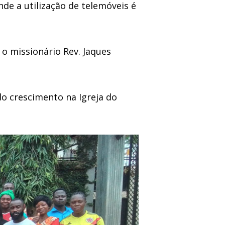
nde a utilização de telemóveis é
 o missionário Rev. Jaques
o crescimento na Igreja do