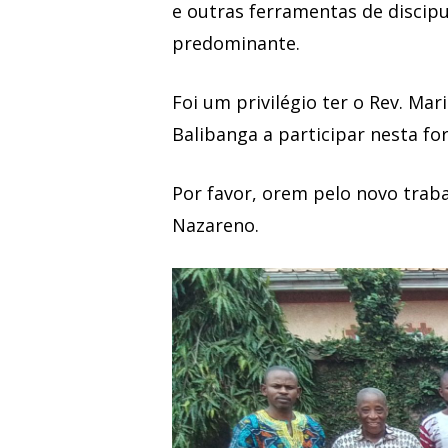
e outras ferramentas de discipu
predominante.
Foi um privilégio ter o Rev. Ma
Balibanga a participar nesta fo
Por favor, orem pelo novo trab
Nazareno.