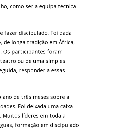
ho, como ser a equipa técnica
 fazer discipulado. Foi dada
, de longa tradição em África,
o. Os participantes foram
 teatro ou de uma simples
eguida, responder a essas
lano de três meses sobre a
idades. Foi deixada uma caixa
. Muitos líderes em toda a
ínguas, formação em discipulado