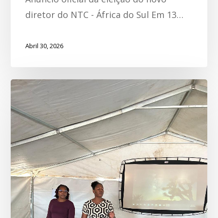
diretor do NTC - África do Sul Em 13…
Abril 30, 2026