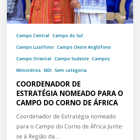
Campo Central
Campo do Sul
Campo Lusófono
Campo Oeste Anglófono
Campo Oriental
Campo Sudeste
Campos
Ministérios
NDI
Sem categoria
COORDENADOR DE
ESTRATÉGIA NOMEADO PARA O
CAMPO DO CORNO DE ÁFRICA
Coordenador de Estratégia nomeado
para o Campo do Corno de África Junte-
se à Região da…