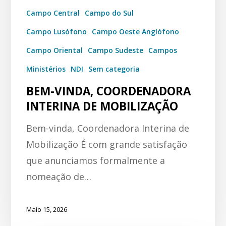
Campo Central
Campo do Sul
Campo Lusófono
Campo Oeste Anglófono
Campo Oriental
Campo Sudeste
Campos
Ministérios
NDI
Sem categoria
BEM-VINDA, COORDENADORA
INTERINA DE MOBILIZAÇÃO
Bem-vinda, Coordenadora Interina de
Mobilização É com grande satisfação
que anunciamos formalmente a
nomeação de…
Maio 15, 2026