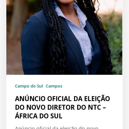
Campo do Sul
Campos
ANÚNCIO OFICIAL DA ELEIÇÃO
DO NOVO DIRETOR DO NTC –
ÁFRICA DO SUL
Anúncio oficial da eleição do novo