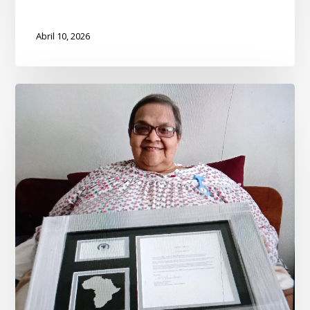
Abril 10, 2026