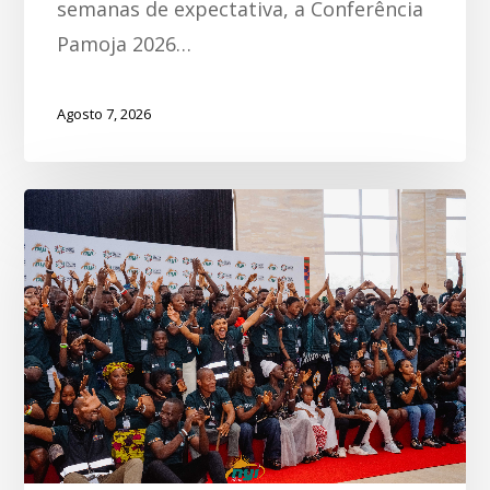
semanas de expectativa, a Conferência
Pamoja 2026…
Agosto 7, 2026