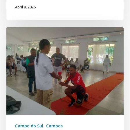
Abril 8, 2026
Campo do Sul
Campos