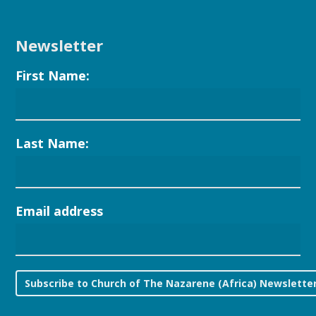
Newsletter
First Name:
Last Name:
Email address