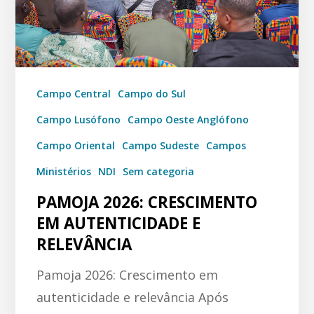
Campo Central
Campo do Sul
Campo Lusófono
Campo Oeste Anglófono
Campo Oriental
Campo Sudeste
Campos
Ministérios
NDI
Sem categoria
PAMOJA 2026: CRESCIMENTO
EM AUTENTICIDADE E
RELEVÂNCIA
Pamoja 2026: Crescimento em
autenticidade e relevância Após