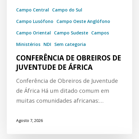
Campo Central
Campo do Sul
Campo Lusófono
Campo Oeste Anglófono
Campo Oriental
Campo Sudeste
Campos
Ministérios
NDI
Sem categoria
CONFERÊNCIA DE OBREIROS DE
JUVENTUDE DE ÁFRICA
Conferência de Obreiros de Juventude
de África Há um ditado comum em
muitas comunidades africanas:…
Agosto 7, 2026