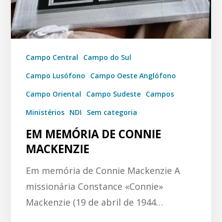
Campo Central
Campo do Sul
Campo Lusófono
Campo Oeste Anglófono
Campo Oriental
Campo Sudeste
Campos
Ministérios
NDI
Sem categoria
EM MEMÓRIA DE CONNIE
MACKENZIE
Em memória de Connie Mackenzie A
missionária Constance «Connie»
Mackenzie (19 de abril de 1944…