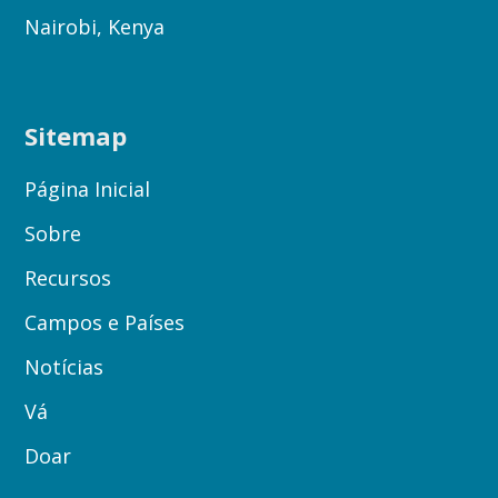
Nairobi, Kenya
Sitemap
Página Inicial
Sobre
Recursos
Campos e Países
Notícias
Vá
Doar