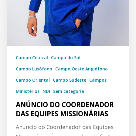
Campo Central
Campo do Sul
Campo Lusófono
Campo Oeste Anglófono
Campo Oriental
Campo Sudeste
Campos
Ministérios
NDI
Sem categoria
ANÚNCIO DO COORDENADOR
DAS EQUIPES MISSIONÁRIAS
Anúncio do Coordenador das Equipes