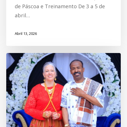
de Páscoa e Treinamento De 3 a 5 de
abril…
Abril 13, 2026