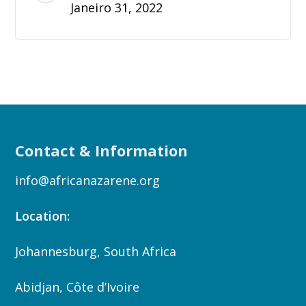
Janeiro 31, 2022
Contact & Information
info@africanazarene.org
Location:
Johannesburg, South Africa
Abidjan, Côte d’Ivoire