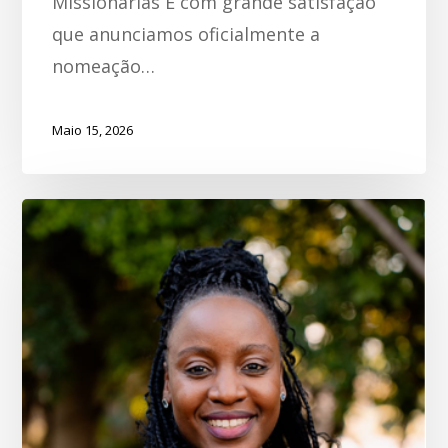
Missionárias É com grande satisfação
que anunciamos oficialmente a
nomeação…
Maio 15, 2026