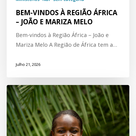
BEM-VINDOS À REGIÃO ÁFRICA
– JOÃO E MARIZA MELO
Bem-vindos à Região África – João e
Mariza Melo A Região de África tem a…
Julho 21, 2026