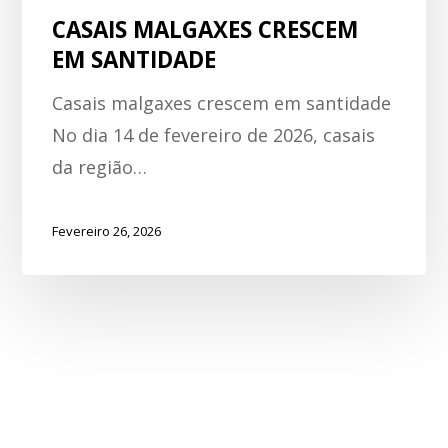
CASAIS MALGAXES CRESCEM
EM SANTIDADE
Casais malgaxes crescem em santidade
No dia 14 de fevereiro de 2026, casais
da região…
Fevereiro 26, 2026