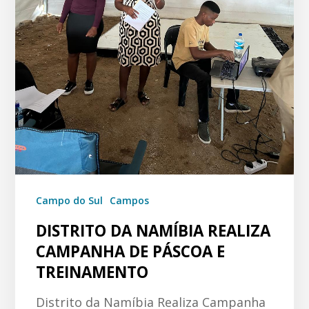
Campo do Sul
Campos
DISTRITO DA NAMÍBIA REALIZA
CAMPANHA DE PÁSCOA E
TREINAMENTO
Distrito da Namíbia Realiza Campanha