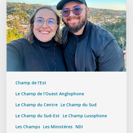
Champ de l'Est
Le Champ de l'Ouest Anglophone
Le Champ du Centre
Le Champ du Sud
Le Champ du Sud-Est
Le Champ Lusophone
Les Champs
Les Ministères
NDI