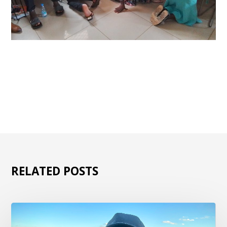
RELATED POSTS