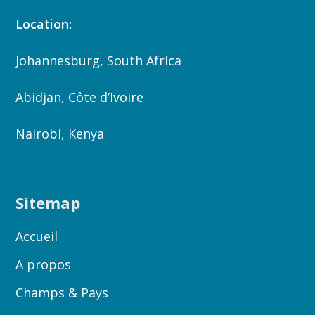
Location:
Johannesburg, South Africa
Abidjan, Côte d’Ivoire
Nairobi, Kenya
Sitemap
Accueil
A propos
Champs & Pays