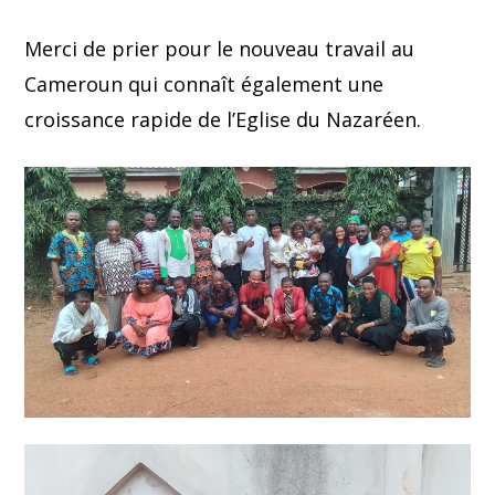
Merci de prier pour le nouveau travail au
Cameroun qui connaît également une
croissance rapide de l’Eglise du Nazaréen.