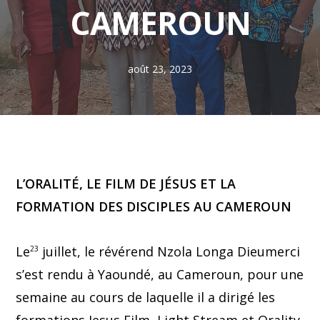
CAMEROUN
août 23, 2023
L’ORALITÉ, LE FILM DE JÉSUS ET LA
FORMATION DES DISCIPLES AU CAMEROUN
Le
juillet, le révérend Nzola Longa Dieumerci
23
s’est rendu à Yaoundé, au Cameroun, pour une
semaine au cours de laquelle il a dirigé les