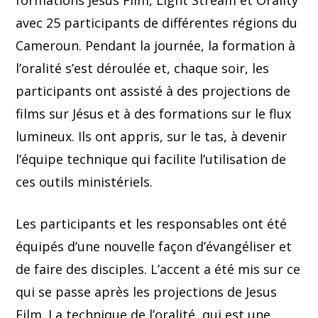
formations Jesus Film, Light Stream et Orality
avec 25 participants de différentes régions du
Cameroun. Pendant la journée, la formation à
l’oralité s’est déroulée et, chaque soir, les
participants ont assisté à des projections de
films sur Jésus et à des formations sur le flux
lumineux. Ils ont appris, sur le tas, à devenir
l’équipe technique qui facilite l’utilisation de
ces outils ministériels.
Les participants et les responsables ont été
équipés d’une nouvelle façon d’évangéliser et
de faire des disciples. L’accent a été mis sur ce
qui se passe après les projections de Jesus
Film. La technique de l’oralité, qui est une