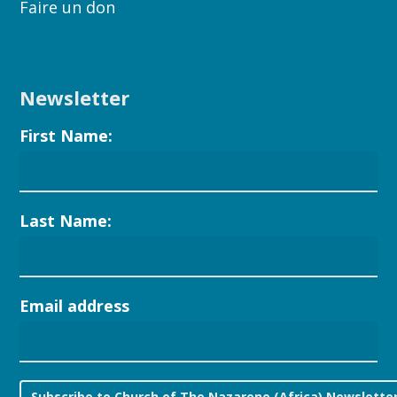
Faire un don
Newsletter
First Name:
Last Name:
Email address