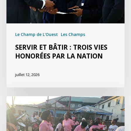
Le Champ de L'Ouest
Les Champs
SERVIR ET BÂTIR : TROIS VIES
HONORÉES PAR LA NATION
juillet 12, 2026