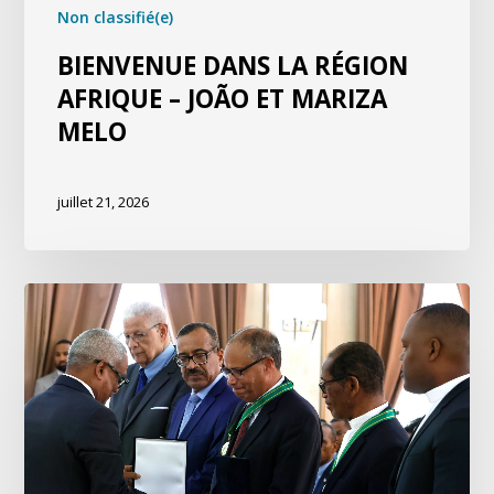
Non classifié(e)
BIENVENUE DANS LA RÉGION
AFRIQUE – JOÃO ET MARIZA
MELO
juillet 21, 2026