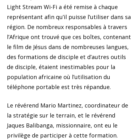
Light Stream Wi-Fi a été remise à chaque
représentant afin qu’il puisse l’utiliser dans sa
région. De nombreux responsables à travers
l’Afrique ont trouvé que ces boîtes, contenant
le film de Jésus dans de nombreuses langues,
des formations de disciple et d’autres outils
de disciple, étaient inestimables pour la
population africaine où l’utilisation du
téléphone portable est très répandue.
Le révérend Mario Martinez, coordinateur de
la stratégie sur le terrain, et le révérend
Jaques Balibanga, missionnaire, ont eu le
privilège de participer à cette formation.