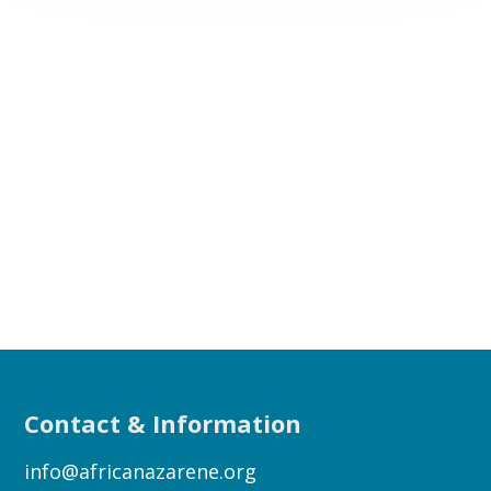
Contact & Information
info@africanazarene.org