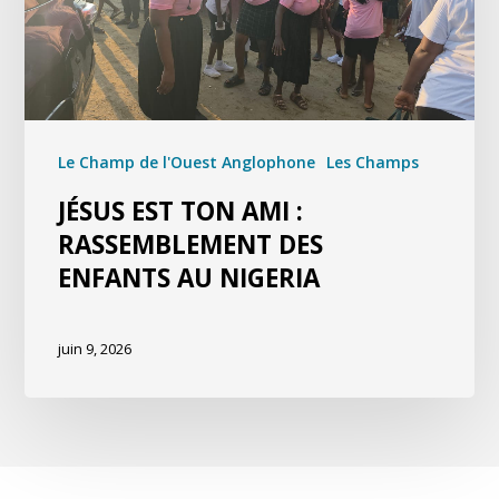
Le Champ de l'Ouest Anglophone
Les Champs
JÉSUS EST TON AMI :
RASSEMBLEMENT DES
ENFANTS AU NIGERIA
juin 9, 2026