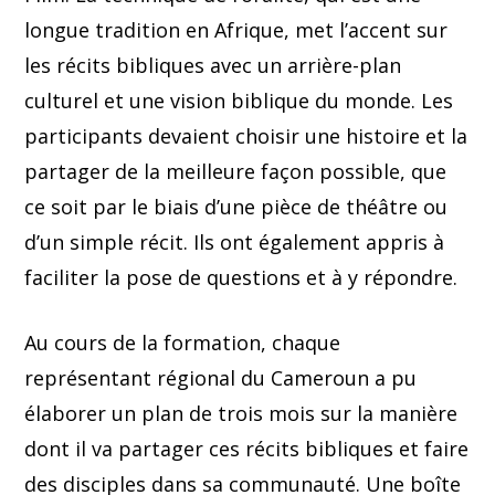
longue tradition en Afrique, met l’accent sur
les récits bibliques avec un arrière-plan
culturel et une vision biblique du monde. Les
participants devaient choisir une histoire et la
partager de la meilleure façon possible, que
ce soit par le biais d’une pièce de théâtre ou
d’un simple récit. Ils ont également appris à
faciliter la pose de questions et à y répondre.
Au cours de la formation, chaque
représentant régional du Cameroun a pu
élaborer un plan de trois mois sur la manière
dont il va partager ces récits bibliques et faire
des disciples dans sa communauté. Une boîte