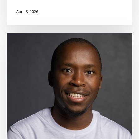
Abril 8, 2026