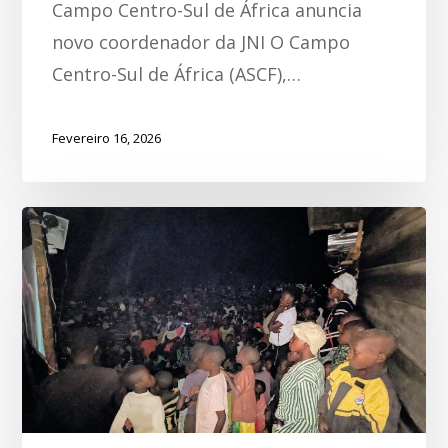
Campo Centro-Sul de África anuncia
novo coordenador da JNI O Campo
Centro-Sul de África (ASCF),…
Fevereiro 16, 2026