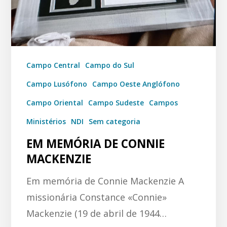
Campo Central
Campo do Sul
Campo Lusófono
Campo Oeste Anglófono
Campo Oriental
Campo Sudeste
Campos
Ministérios
NDI
Sem categoria
EM MEMÓRIA DE CONNIE
MACKENZIE
Em memória de Connie Mackenzie A
missionária Constance «Connie»
Mackenzie (19 de abril de 1944…