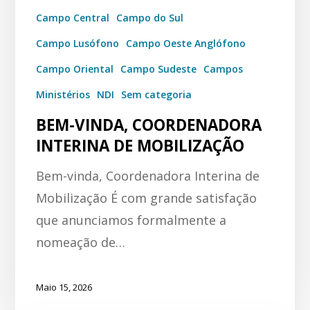
Campo Central
Campo do Sul
Campo Lusófono
Campo Oeste Anglófono
Campo Oriental
Campo Sudeste
Campos
Ministérios
NDI
Sem categoria
BEM-VINDA, COORDENADORA
INTERINA DE MOBILIZAÇÃO
Bem-vinda, Coordenadora Interina de
Mobilização É com grande satisfação
que anunciamos formalmente a
nomeação de…
Maio 15, 2026