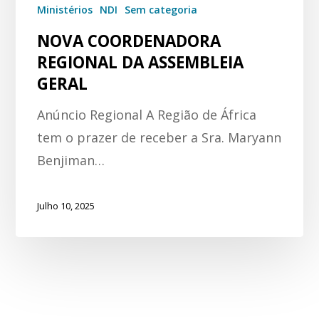
Ministérios
NDI
Sem categoria
NOVA COORDENADORA
REGIONAL DA ASSEMBLEIA
GERAL
Anúncio Regional A Região de África
tem o prazer de receber a Sra. Maryann
Benjiman…
Julho 10, 2025