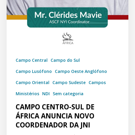
Campo Central
Campo do Sul
Campo Lusófono
Campo Oeste Anglófono
Campo Oriental
Campo Sudeste
Campos
Ministérios
NDI
Sem categoria
CAMPO CENTRO-SUL DE
ÁFRICA ANUNCIA NOVO
COORDENADOR DA JNI