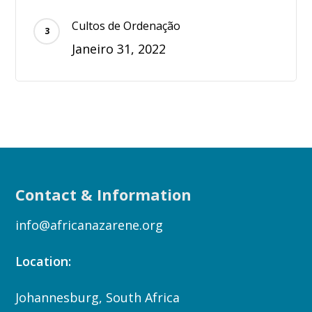
Cultos de Ordenação
Janeiro 31, 2022
Contact & Information
info@africanazarene.org
Location:
Johannesburg, South Africa