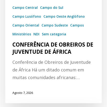
Campo Central
Campo do Sul
Campo Lusófono
Campo Oeste Anglófono
Campo Oriental
Campo Sudeste
Campos
Ministérios
NDI
Sem categoria
CONFERÊNCIA DE OBREIROS DE
JUVENTUDE DE ÁFRICA
Conferência de Obreiros de Juventude
de África Há um ditado comum em
muitas comunidades africanas:…
Agosto 7, 2026