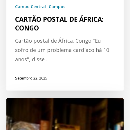
Campo Central
Campos
CARTÃO POSTAL DE ÁFRICA:
CONGO
Cartão postal de África: Congo "Eu
sofro de um problema cardíaco há 10
anos", disse…
Setembro 22, 2025