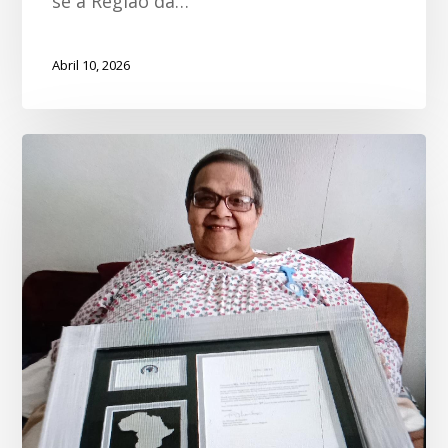
se à Região da…
Abril 10, 2026