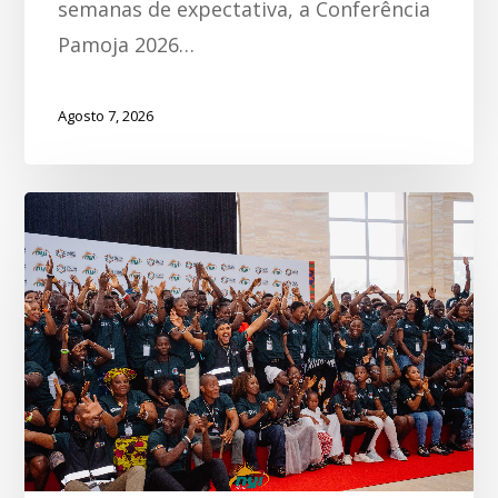
semanas de expectativa, a Conferência
Pamoja 2026…
Agosto 7, 2026