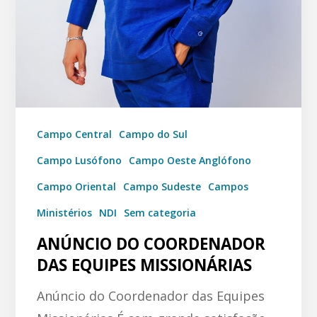
Campo Central
Campo do Sul
Campo Lusófono
Campo Oeste Anglófono
Campo Oriental
Campo Sudeste
Campos
Ministérios
NDI
Sem categoria
ANÚNCIO DO COORDENADOR
DAS EQUIPES MISSIONÁRIAS
Anúncio do Coordenador das Equipes