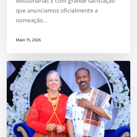
Missionárias É com grande satisfação
que anunciamos oficialmente a
nomeação…
Maio 15, 2026