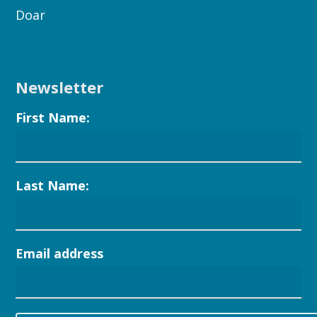
Doar
Newsletter
First Name:
Last Name:
Email address