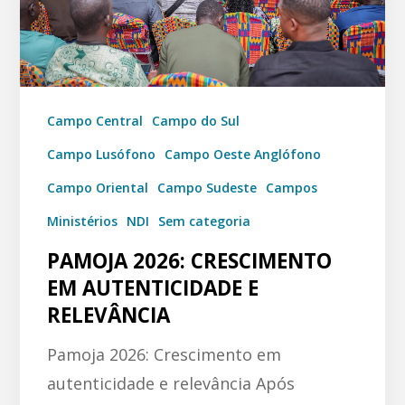
Campo Central
Campo do Sul
Campo Lusófono
Campo Oeste Anglófono
Campo Oriental
Campo Sudeste
Campos
Ministérios
NDI
Sem categoria
PAMOJA 2026: CRESCIMENTO
EM AUTENTICIDADE E
RELEVÂNCIA
Pamoja 2026: Crescimento em
autenticidade e relevância Após