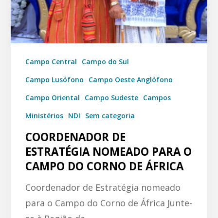
Campo Central
Campo do Sul
Campo Lusófono
Campo Oeste Anglófono
Campo Oriental
Campo Sudeste
Campos
Ministérios
NDI
Sem categoria
COORDENADOR DE
ESTRATÉGIA NOMEADO PARA O
CAMPO DO CORNO DE ÁFRICA
Coordenador de Estratégia nomeado
para o Campo do Corno de África Junte-