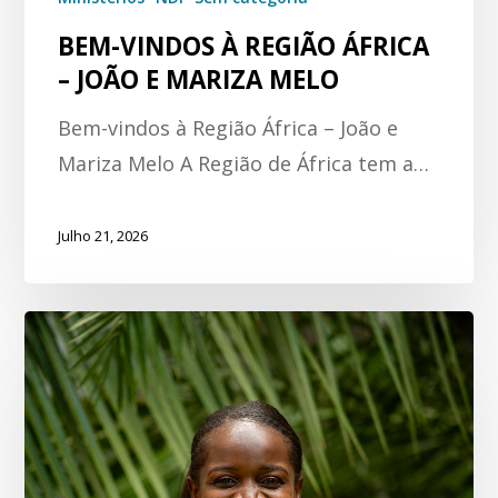
BEM-VINDOS À REGIÃO ÁFRICA
– JOÃO E MARIZA MELO
Bem-vindos à Região África – João e
Mariza Melo A Região de África tem a…
Julho 21, 2026