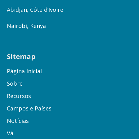
Abidjan, Côte d’Ivoire
Nairobi, Kenya
Sitemap
Página Inicial
Sobre
Recursos
Campos e Países
Notícias
Vá