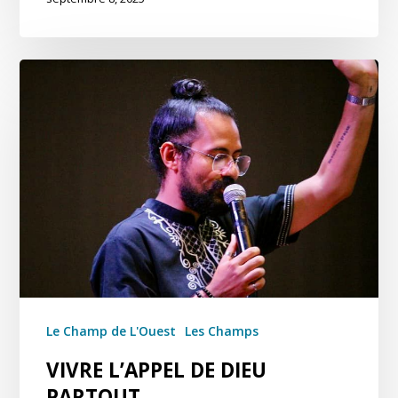
Le Champ de L'Ouest
Les Champs
VIVRE L’APPEL DE DIEU
PARTOUT