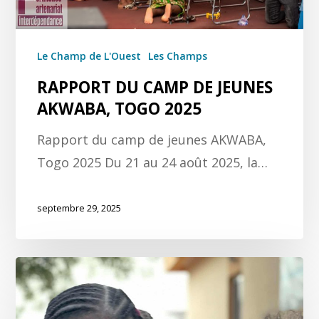
Le Champ de L'Ouest
Les Champs
RAPPORT DU CAMP DE JEUNES
AKWABA, TOGO 2025
Rapport du camp de jeunes AKWABA,
Togo 2025 Du 21 au 24 août 2025, la…
septembre 29, 2025