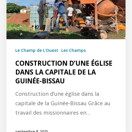
Le Champ de L'Ouest
Les Champs
CONSTRUCTION D’UNE ÉGLISE
DANS LA CAPITALE DE LA
GUINÉE-BISSAU
Construction d’une église dans la
capitale de la Guinée-Bissau Grâce au
travail des missionnaires en…
septembre 8, 2025