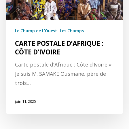
Le Champ de L'Ouest
Les Champs
CARTE POSTALE D’AFRIQUE :
CÔTE D’IVOIRE
Carte postale d'Afrique : Côte d’Ivoire «
Je suis M. SAMAKE Ousmane, père de
trois…
juin 11, 2025