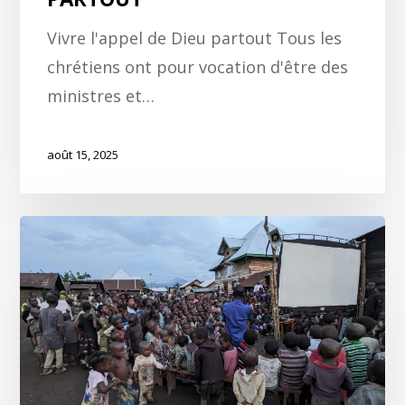
Vivre l'appel de Dieu partout Tous les
chrétiens ont pour vocation d'être des
ministres et…
août 15, 2025