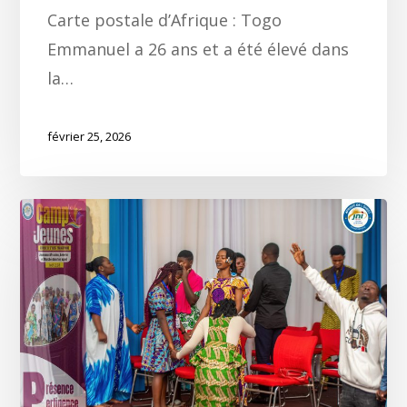
Carte postale d’Afrique : Togo
Emmanuel a 26 ans et a été élevé dans
la…
février 25, 2026