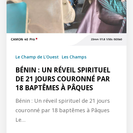
Le Champ de L'Ouest
Les Champs
BÉNIN : UN RÉVEIL SPIRITUEL
DE 21 JOURS COURONNÉ PAR
18 BAPTÊMES À PÂQUES
Bénin : Un réveil spirituel de 21 jours
couronné par 18 baptêmes à Pâques
Le…