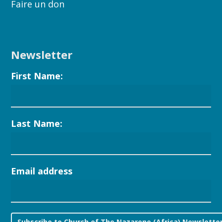
Faire un don
Newsletter
First Name:
Last Name:
Email address