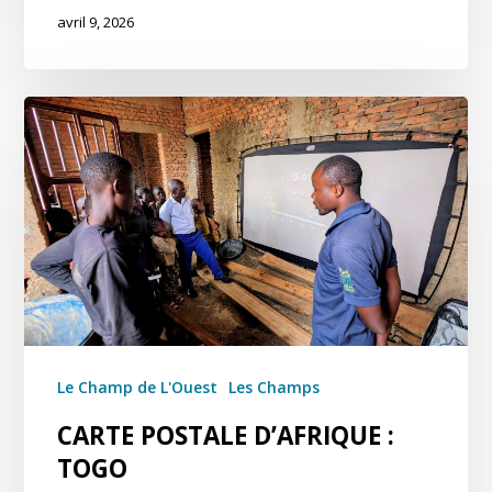
avril 9, 2026
Le Champ de L'Ouest
Les Champs
CARTE POSTALE D’AFRIQUE :
TOGO