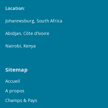
Location:
Johannesburg, South Africa
Abidjan, Côte d’Ivoire
Nairobi, Kenya
Sitemap
Accueil
A propos
Champs & Pays