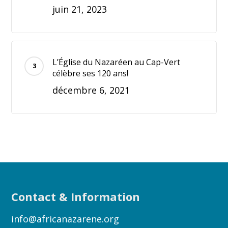
juin 21, 2023
L’Église du Nazaréen au Cap-Vert
célèbre ses 120 ans!
décembre 6, 2021
Contact & Information
info@africanazarene.org