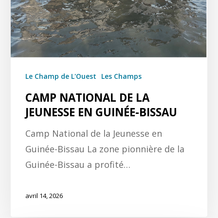
Le Champ de L'Ouest
Les Champs
CAMP NATIONAL DE LA
JEUNESSE EN GUINÉE-BISSAU
Camp National de la Jeunesse en
Guinée-Bissau La zone pionnière de la
Guinée-Bissau a profité…
avril 14, 2026