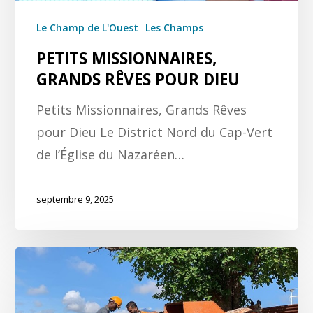
Le Champ de L'Ouest
Les Champs
PETITS MISSIONNAIRES,
GRANDS RÊVES POUR DIEU
Petits Missionnaires, Grands Rêves
pour Dieu Le District Nord du Cap-Vert
de l’Église du Nazaréen…
septembre 9, 2025