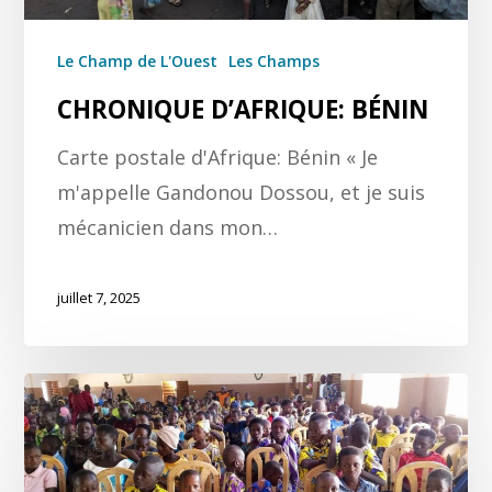
Le Champ de L'Ouest
Les Champs
CHRONIQUE D’AFRIQUE: BÉNIN
Carte postale d'Afrique: Bénin « Je
m'appelle Gandonou Dossou, et je suis
mécanicien dans mon…
juillet 7, 2025