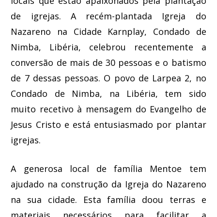
locais que estão apaixonados pela plantação
de igrejas. A recém-plantada Igreja do
Nazareno na Cidade Karnplay, Condado de
Nimba, Libéria, celebrou recentemente a
conversão de mais de 30 pessoas e o batismo
de 7 dessas pessoas. O povo de Larpea 2, no
Condado de Nimba, na Libéria, tem sido
muito recetivo à mensagem do Evangelho de
Jesus Cristo e está entusiasmado por plantar
igrejas.
A generosa local de família Mentoe tem
ajudado na construção da Igreja do Nazareno
na sua cidade. Esta família doou terras e
materiais necessários para facilitar a