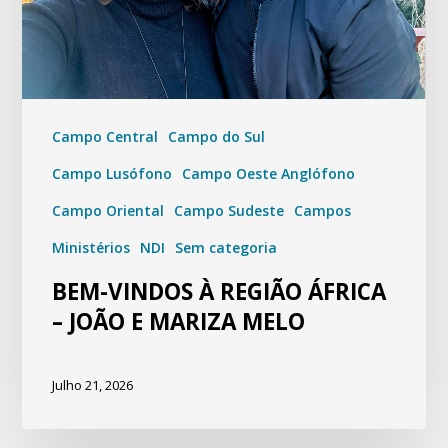
Campo Central
Campo do Sul
Campo Lusófono
Campo Oeste Anglófono
Campo Oriental
Campo Sudeste
Campos
Ministérios
NDI
Sem categoria
BEM-VINDOS À REGIÃO ÁFRICA
– JOÃO E MARIZA MELO
Julho 21, 2026