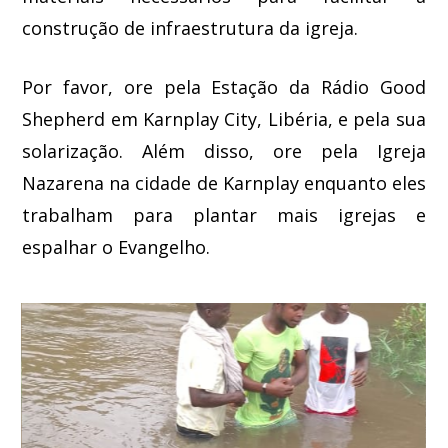
construção de infraestrutura da igreja.
Por favor, ore pela Estação da Rádio Good
Shepherd em Karnplay City, Libéria, e pela sua
solarização. Além disso, ore pela Igreja
Nazarena na cidade de Karnplay enquanto eles
trabalham para plantar mais igrejas e
espalhar o Evangelho.