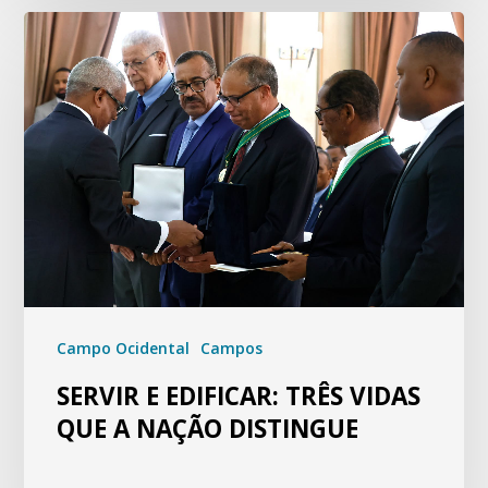
Campo Ocidental
Campos
SERVIR E EDIFICAR: TRÊS VIDAS
QUE A NAÇÃO DISTINGUE