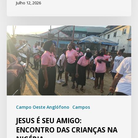
Julho 12, 2026
Campo Oeste Anglófono
Campos
JESUS É SEU AMIGO:
ENCONTRO DAS CRIANÇAS NA