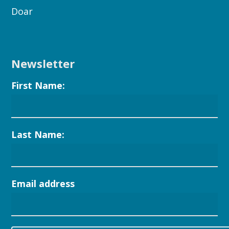
Doar
Newsletter
First Name:
Last Name:
Email address