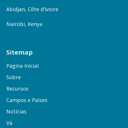
Abidjan, Côte d’Ivoire
Nairobi, Kenya
Sitemap
Página Inicial
Sobre
Recursos
Campos e Países
Notícias
Vá