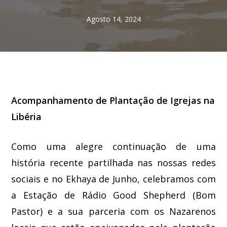
Agosto 14, 2024
Acompanhamento de Plantação de Igrejas na
Libéria
Como uma alegre continuação de uma
história recente partilhada nas nossas redes
sociais e no Ekhaya de Junho, celebramos com
a Estação de Rádio Good Shepherd (Bom
Pastor) e a sua parceria com os Nazarenos