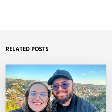
RELATED POSTS