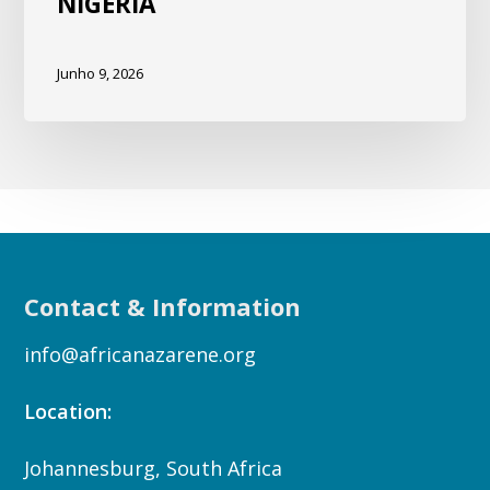
NIGÉRIA
Junho 9, 2026
Contact & Information
info@africanazarene.org
Location:
Johannesburg, South Africa