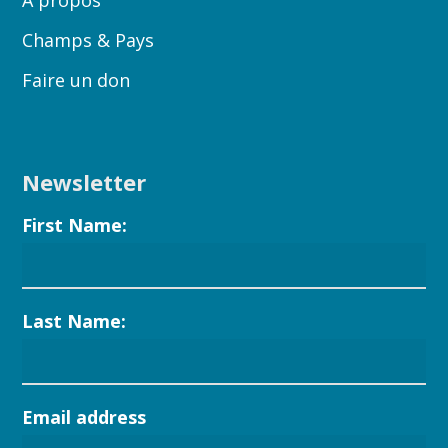
A propos
Champs & Pays
Faire un don
Newsletter
First Name:
Last Name:
Email address