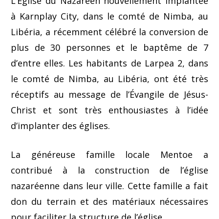
L’Église du Nazaréen nouvellement implantée
à Karnplay City, dans le comté de Nimba, au
Libéria, a récemment célébré la conversion de
plus de 30 personnes et le baptême de 7
d’entre elles. Les habitants de Larpea 2, dans
le comté de Nimba, au Libéria, ont été très
réceptifs au message de l’Évangile de Jésus-
Christ et sont très enthousiastes à l’idée
d’implanter des églises.
La généreuse famille locale Mentoe a
contribué à la construction de l’église
nazaréenne dans leur ville. Cette famille a fait
don du terrain et des matériaux nécessaires
pour faciliter la structure de l’église.