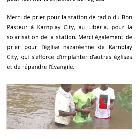
Merci de prier pour la station de radio du Bon
Pasteur à Karnplay City, au Libéria, pour la
solarisation de la station. Merci également de
prier pour l’église nazaréenne de Karnplay
City, qui s’efforce d’implanter d’autres églises
et de répandre l’Évangile.