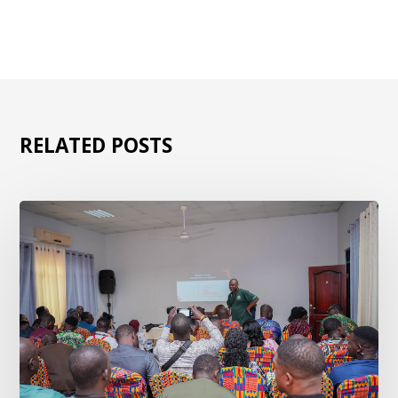
RELATED POSTS