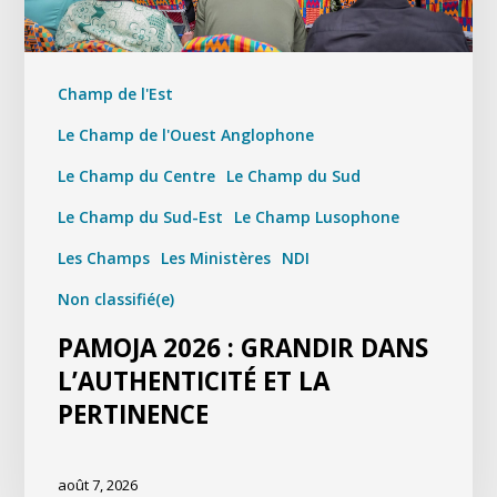
Champ de l'Est
Le Champ de l'Ouest Anglophone
Le Champ du Centre
Le Champ du Sud
Le Champ du Sud-Est
Le Champ Lusophone
Les Champs
Les Ministères
NDI
Non classifié(e)
PAMOJA 2026 : GRANDIR DANS
L’AUTHENTICITÉ ET LA
PERTINENCE
août 7, 2026