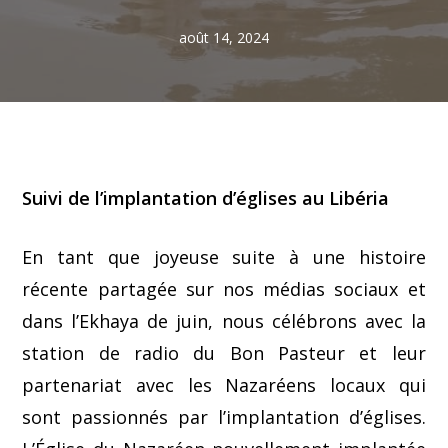
août 14, 2024
Suivi de l’implantation d’églises au Libéria
En tant que joyeuse suite à une histoire
récente partagée sur nos médias sociaux et
dans l’Ekhaya de juin, nous célébrons avec la
station de radio du Bon Pasteur et leur
partenariat avec les Nazaréens locaux qui
sont passionnés par l’implantation d’églises.