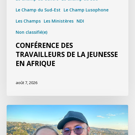
Le Champ du Sud-Est
Le Champ Lusophone
Les Champs
Les Ministères
NDI
Non classifié(e)
CONFÉRENCE DES
TRAVAILLEURS DE LA JEUNESSE
EN AFRIQUE
août 7, 2026