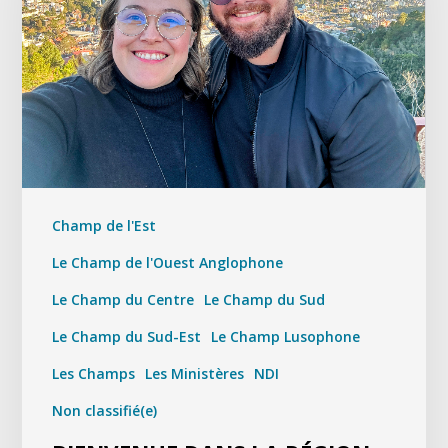
Champ de l'Est
Le Champ de l'Ouest Anglophone
Le Champ du Centre
Le Champ du Sud
Le Champ du Sud-Est
Le Champ Lusophone
Les Champs
Les Ministères
NDI
Non classifié(e)