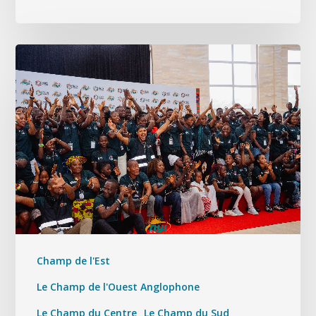
Champ de l'Est
Le Champ de l'Ouest Anglophone
Le Champ du Centre
Le Champ du Sud