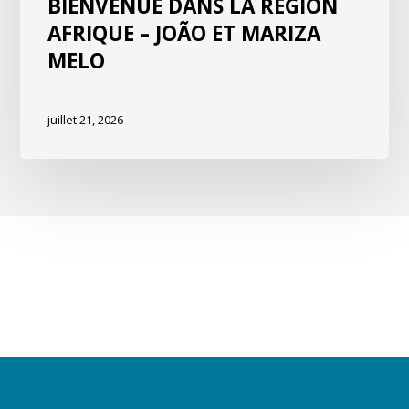
BIENVENUE DANS LA RÉGION
AFRIQUE – JOÃO ET MARIZA
MELO
juillet 21, 2026