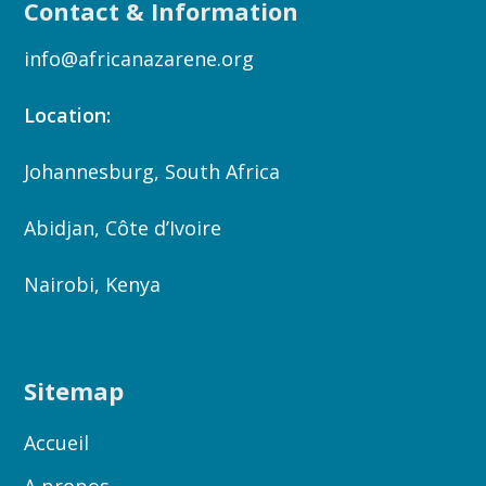
Contact & Information
info@africanazarene.org
Location:
Johannesburg, South Africa
Abidjan, Côte d’Ivoire
Nairobi, Kenya
Sitemap
Accueil