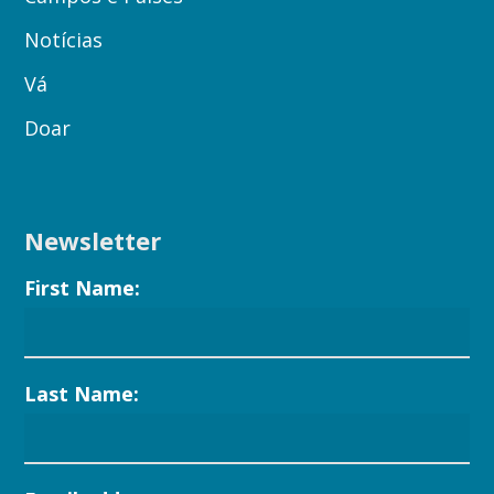
Notícias
Vá
Doar
Newsletter
First Name:
Last Name: