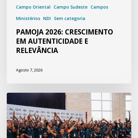
Campo Oriental
Campo Sudeste
Campos
Ministérios
NDI
Sem categoria
PAMOJA 2026: CRESCIMENTO
EM AUTENTICIDADE E
RELEVÂNCIA
Agosto 7, 2026