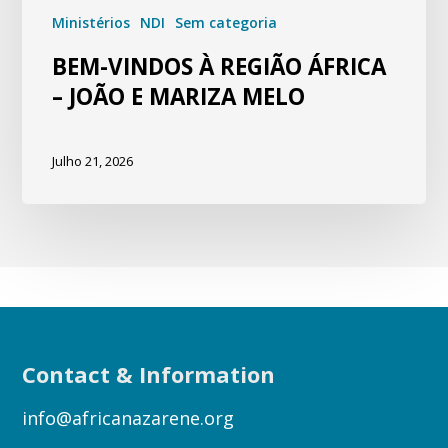
Ministérios
NDI
Sem categoria
BEM-VINDOS À REGIÃO ÁFRICA
– JOÃO E MARIZA MELO
Julho 21, 2026
Contact & Information
info@africanazarene.org