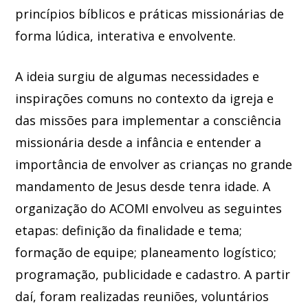
princípios bíblicos e práticas missionárias de
forma lúdica, interativa e envolvente.
A ideia surgiu de algumas necessidades e
inspirações comuns no contexto da igreja e
das missões para implementar a consciência
missionária desde a infância e entender a
importância de envolver as crianças no grande
mandamento de Jesus desde tenra idade. A
organização do ACOMI envolveu as seguintes
etapas: definição da finalidade e tema;
formação de equipe; planeamento logístico;
programação, publicidade e cadastro. A partir
daí, foram realizadas reuniões, voluntários