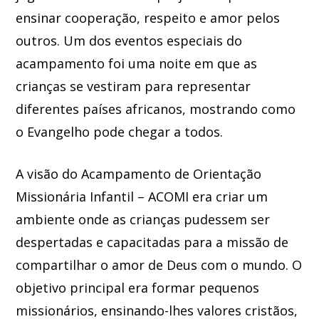
ensinar cooperação, respeito e amor pelos
outros. Um dos eventos especiais do
acampamento foi uma noite em que as
crianças se vestiram para representar
diferentes países africanos, mostrando como
o Evangelho pode chegar a todos.
A visão do Acampamento de Orientação
Missionária Infantil – ACOMI era criar um
ambiente onde as crianças pudessem ser
despertadas e capacitadas para a missão de
compartilhar o amor de Deus com o mundo. O
objetivo principal era formar pequenos
missionários, ensinando-lhes valores cristãos,