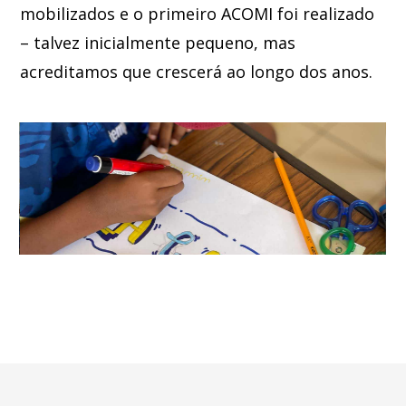
mobilizados e o primeiro ACOMI foi realizado
– talvez inicialmente pequeno, mas
acreditamos que crescerá ao longo dos anos.