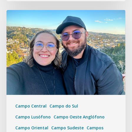
Campo Central
Campo do Sul
Campo Lusófono
Campo Oeste Anglófono
Campo Oriental
Campo Sudeste
Campos