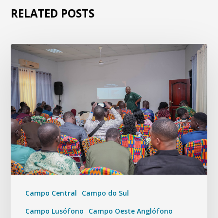
RELATED POSTS
Campo Central
Campo do Sul
Campo Lusófono
Campo Oeste Anglófono