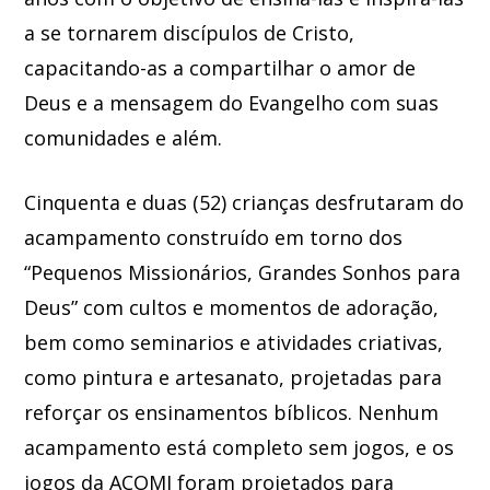
a se tornarem discípulos de Cristo,
capacitando-as a compartilhar o amor de
Deus e a mensagem do Evangelho com suas
comunidades e além.
Cinquenta e duas (52) crianças desfrutaram do
acampamento construído em torno dos
“Pequenos Missionários, Grandes Sonhos para
Deus” com cultos e momentos de adoração,
bem como seminarios e atividades criativas,
como pintura e artesanato, projetadas para
reforçar os ensinamentos bíblicos. Nenhum
acampamento está completo sem jogos, e os
jogos da ACOMI foram projetados para