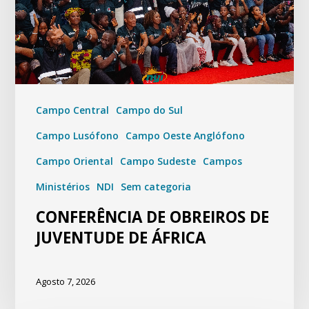
Campo Central
Campo do Sul
Campo Lusófono
Campo Oeste Anglófono
Campo Oriental
Campo Sudeste
Campos
Ministérios
NDI
Sem categoria
CONFERÊNCIA DE OBREIROS DE
JUVENTUDE DE ÁFRICA
Agosto 7, 2026