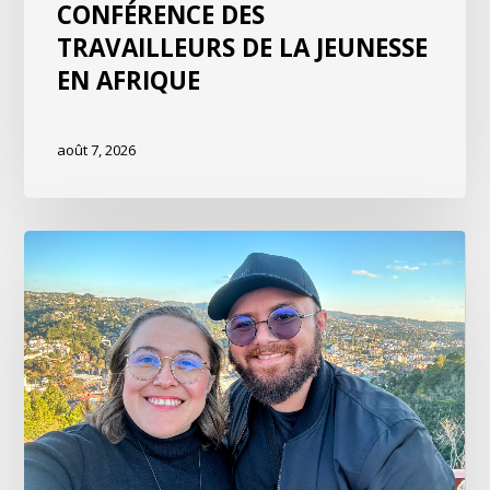
CONFÉRENCE DES
TRAVAILLEURS DE LA JEUNESSE
EN AFRIQUE
août 7, 2026