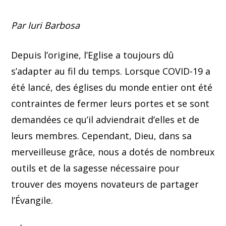
Par Iuri Barbosa
Depuis l’origine, l’Eglise a toujours dû
s’adapter au fil du temps. Lorsque COVID-19 a
été lancé, des églises du monde entier ont été
contraintes de fermer leurs portes et se sont
demandées ce qu’il adviendrait d’elles et de
leurs membres. Cependant, Dieu, dans sa
merveilleuse grâce, nous a dotés de nombreux
outils et de la sagesse nécessaire pour
trouver des moyens novateurs de partager
l’Évangile.