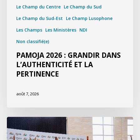
Le Champ du Centre
Le Champ du Sud
Le Champ du Sud-Est
Le Champ Lusophone
Les Champs
Les Ministères
NDI
Non classifié(e)
PAMOJA 2026 : GRANDIR DANS
L’AUTHENTICITÉ ET LA
PERTINENCE
août 7, 2026