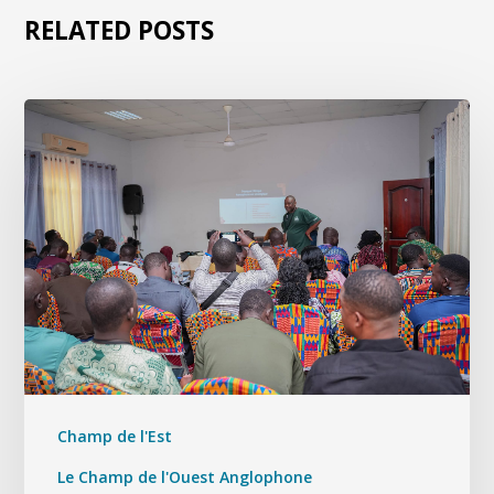
RELATED POSTS
Champ de l'Est
Le Champ de l'Ouest Anglophone