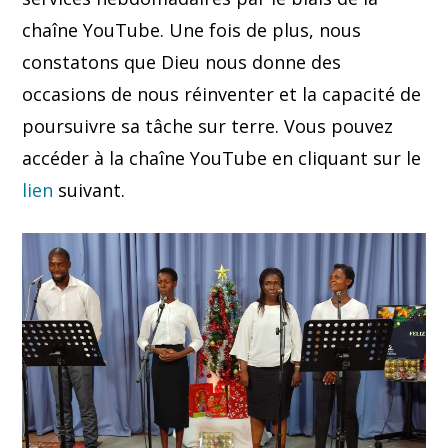
chaîne YouTube. Une fois de plus, nous
constatons que Dieu nous donne des
occasions de nous réinventer et la capacité de
poursuivre sa tâche sur terre. Vous pouvez
accéder à la chaîne YouTube en cliquant sur le
lien
suivant.