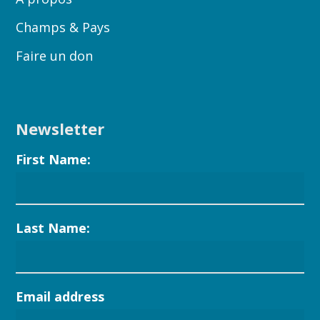
Champs & Pays
Faire un don
Newsletter
First Name:
Last Name:
Email address