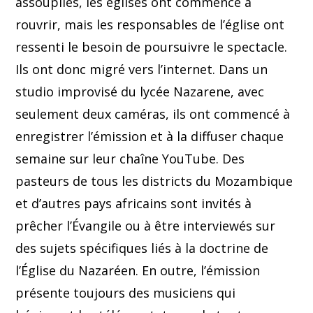
assouplies, les églises ont commencé à
rouvrir, mais les responsables de l’église ont
ressenti le besoin de poursuivre le spectacle.
Ils ont donc migré vers l’internet. Dans un
studio improvisé du lycée Nazarene, avec
seulement deux caméras, ils ont commencé à
enregistrer l’émission et à la diffuser chaque
semaine sur leur chaîne YouTube. Des
pasteurs de tous les districts du Mozambique
et d’autres pays africains sont invités à
prêcher l’Évangile ou à être interviewés sur
des sujets spécifiques liés à la doctrine de
l’Église du Nazaréen. En outre, l’émission
présente toujours des musiciens qui