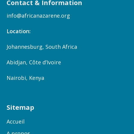
Contact & Information
info@africanazarene.org
Location:
Johannesburg, South Africa
Abidjan, Côte d’Ivoire
Nairobi, Kenya
Sitemap
Accueil
A propos