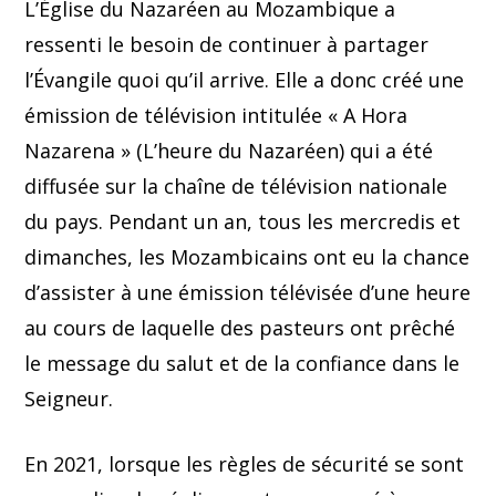
L’Église du Nazaréen au Mozambique a
ressenti le besoin de continuer à partager
l’Évangile quoi qu’il arrive. Elle a donc créé une
émission de télévision intitulée « A Hora
Nazarena » (L’heure du Nazaréen) qui a été
diffusée sur la chaîne de télévision nationale
du pays. Pendant un an, tous les mercredis et
dimanches, les Mozambicains ont eu la chance
d’assister à une émission télévisée d’une heure
au cours de laquelle des pasteurs ont prêché
le message du salut et de la confiance dans le
Seigneur.
En 2021, lorsque les règles de sécurité se sont