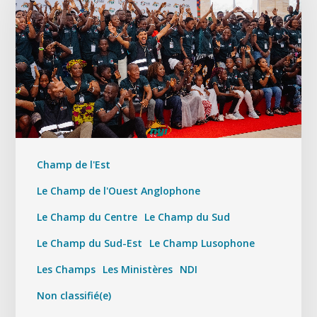
Champ de l'Est
Le Champ de l'Ouest Anglophone
Le Champ du Centre
Le Champ du Sud
Le Champ du Sud-Est
Le Champ Lusophone
Les Champs
Les Ministères
NDI
Non classifié(e)