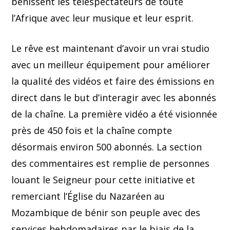
bénissent les téléspectateurs de toute
l’Afrique avec leur musique et leur esprit.
Le rêve est maintenant d’avoir un vrai studio
avec un meilleur équipement pour améliorer
la qualité des vidéos et faire des émissions en
direct dans le but d’interagir avec les abonnés
de la chaîne. La première vidéo a été visionnée
près de 450 fois et la chaîne compte
désormais environ 500 abonnés. La section
des commentaires est remplie de personnes
louant le Seigneur pour cette initiative et
remerciant l’Église du Nazaréen au
Mozambique de bénir son peuple avec des
services hebdomadaires par le biais de la