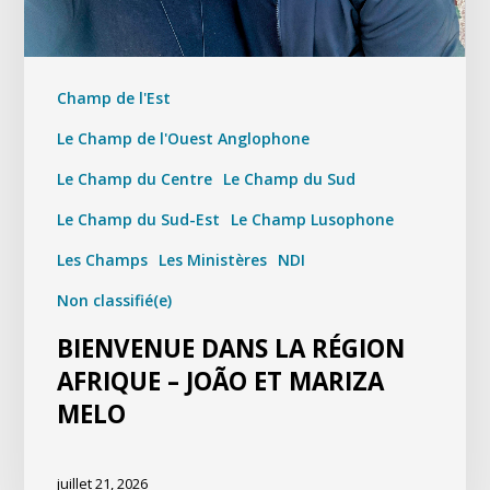
Champ de l'Est
Le Champ de l'Ouest Anglophone
Le Champ du Centre
Le Champ du Sud
Le Champ du Sud-Est
Le Champ Lusophone
Les Champs
Les Ministères
NDI
Non classifié(e)
BIENVENUE DANS LA RÉGION
AFRIQUE – JOÃO ET MARIZA
MELO
juillet 21, 2026