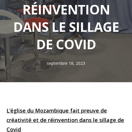
RÉINVENTION
DANS LE SILLAGE
DE COVID
septembre 18, 2023
L’église du Mozambique fait preuve de
créativité et de réinvention dans le sillage de
Covid