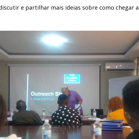
discutir e partilhar mais ideias sobre como chega