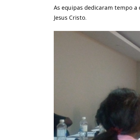
As equipas dedicaram tempo a 
Jesus Cristo.