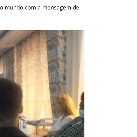
r ao mundo com a mensagem de