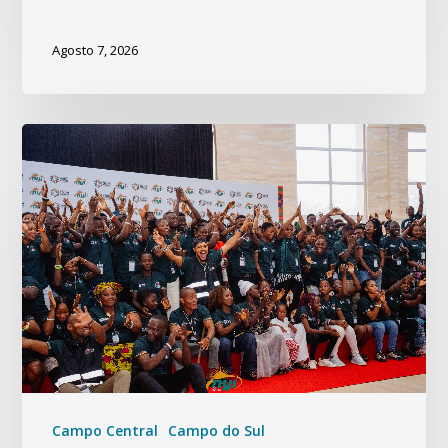
Agosto 7, 2026
Campo Central
Campo do Sul