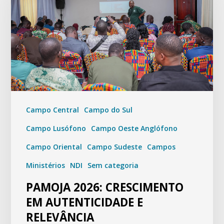
Campo Central
Campo do Sul
Campo Lusófono
Campo Oeste Anglófono
Campo Oriental
Campo Sudeste
Campos
Ministérios
NDI
Sem categoria
PAMOJA 2026: CRESCIMENTO
EM AUTENTICIDADE E
RELEVÂNCIA