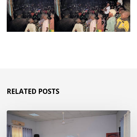
RELATED POSTS