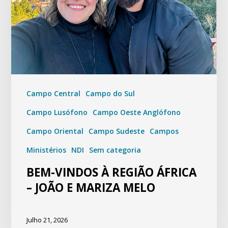
Campo Central
Campo do Sul
Campo Lusófono
Campo Oeste Anglófono
Campo Oriental
Campo Sudeste
Campos
Ministérios
NDI
Sem categoria
BEM-VINDOS À REGIÃO ÁFRICA
– JOÃO E MARIZA MELO
Julho 21, 2026