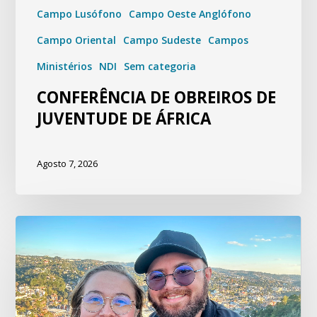
Campo Lusófono
Campo Oeste Anglófono
Campo Oriental
Campo Sudeste
Campos
Ministérios
NDI
Sem categoria
CONFERÊNCIA DE OBREIROS DE
JUVENTUDE DE ÁFRICA
Agosto 7, 2026