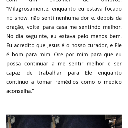
“Milagrosamente, enquanto eu estava focado
no show, não senti nenhuma dor e, depois da
oração, voltei para casa me sentindo melhor.
No dia seguinte, eu estava pelo menos bem.
Eu acredito que Jesus é o nosso curador, e Ele
é bom para mim. Ore por mim para que eu
possa continuar a me sentir melhor e ser
capaz de trabalhar para Ele enquanto
continuo a tomar remédios como o médico
aconselha.”