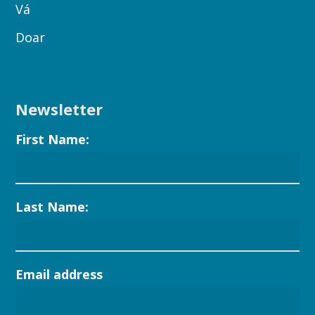
Vá
Doar
Newsletter
First Name:
Last Name:
Email address