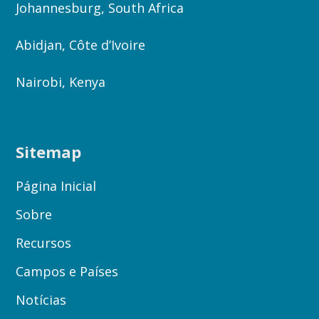
Johannesburg, South Africa
Abidjan, Côte d’Ivoire
Nairobi, Kenya
Sitemap
Página Inicial
Sobre
Recursos
Campos e Países
Notícias