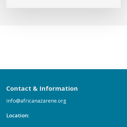
Contact & Information
info@africanazarene.org
Location: