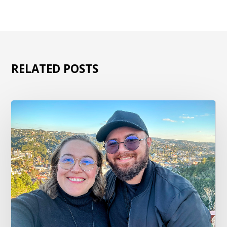
RELATED POSTS