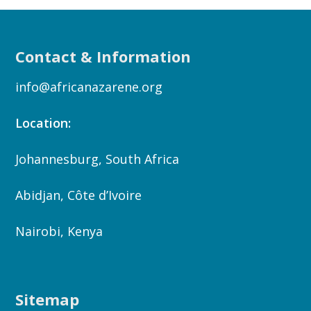
Contact & Information
info@africanazarene.org
Location:
Johannesburg, South Africa
Abidjan, Côte d’Ivoire
Nairobi, Kenya
Sitemap