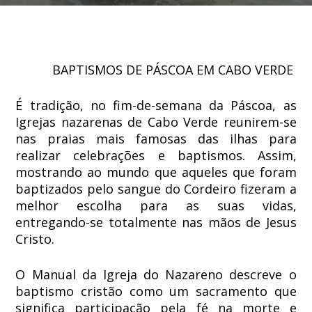
BAPTISMOS DE PÁSCOA EM CABO VERDE
É tradição, no fim-de-semana da Páscoa, as
Igrejas nazarenas de Cabo Verde reunirem-se
nas praias mais famosas das ilhas para
realizar celebrações e baptismos. Assim,
mostrando ao mundo que aqueles que foram
baptizados pelo sangue do Cordeiro fizeram a
melhor escolha para as suas vidas,
entregando-se totalmente nas mãos de Jesus
Cristo.
O Manual da Igreja do Nazareno descreve o
baptismo cristão como um sacramento que
significa participação pela fé na morte e