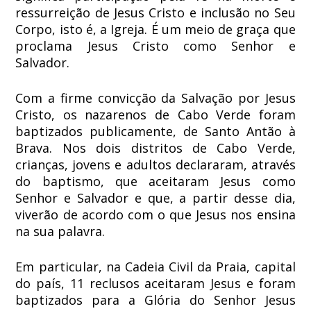
ressurreição de Jesus Cristo e inclusão no Seu
Corpo, isto é, a Igreja. É um meio de graça que
proclama Jesus Cristo como Senhor e
Salvador.
Com a firme convicção da Salvação por Jesus
Cristo, os nazarenos de Cabo Verde foram
baptizados publicamente, de Santo Antão à
Brava. Nos dois distritos de Cabo Verde,
crianças, jovens e adultos declararam, através
do baptismo, que aceitaram Jesus como
Senhor e Salvador e que, a partir desse dia,
viverão de acordo com o que Jesus nos ensina
na sua palavra.
Em particular, na Cadeia Civil da Praia, capital
do país, 11 reclusos aceitaram Jesus e foram
baptizados para a Glória do Senhor Jesus