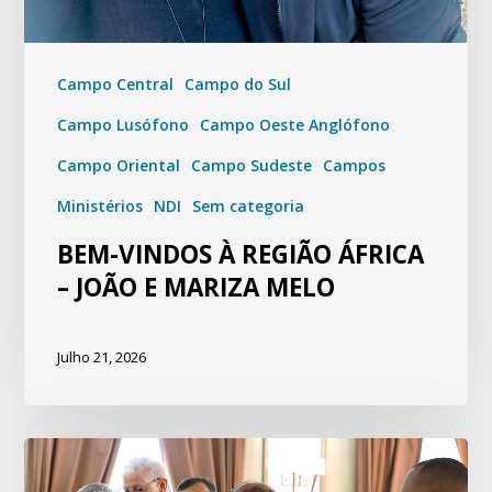
Campo Central
Campo do Sul
Campo Lusófono
Campo Oeste Anglófono
Campo Oriental
Campo Sudeste
Campos
Ministérios
NDI
Sem categoria
BEM-VINDOS À REGIÃO ÁFRICA
– JOÃO E MARIZA MELO
Julho 21, 2026