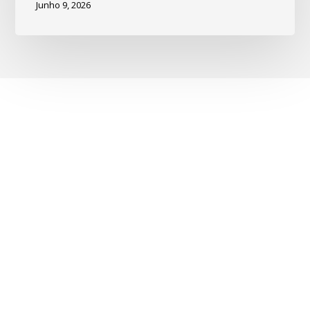
Junho 9, 2026