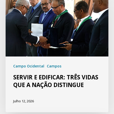
Campo Ocidental
Campos
SERVIR E EDIFICAR: TRÊS VIDAS
QUE A NAÇÃO DISTINGUE
Julho 12, 2026