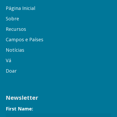
Página Inicial
Sobre
Recursos
Campos e Países
Notícias
Vá
Doar
Newsletter
First Name: