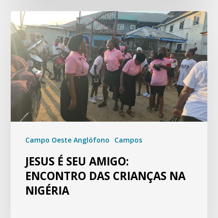
Campo Oeste Anglófono
Campos
JESUS É SEU AMIGO:
ENCONTRO DAS CRIANÇAS NA
NIGÉRIA