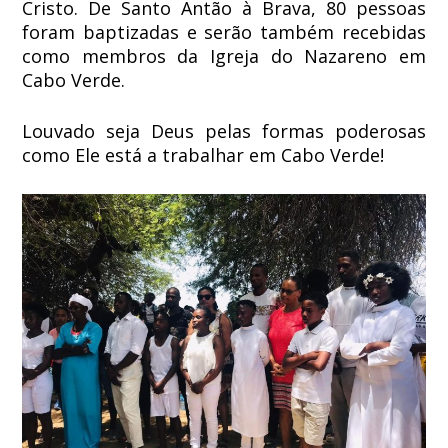
Cristo. De Santo Antão à Brava, 80 pessoas
foram baptizadas e serão também recebidas
como membros da Igreja do Nazareno em
Cabo Verde.
Louvado seja Deus pelas formas poderosas
como Ele está a trabalhar em Cabo Verde!