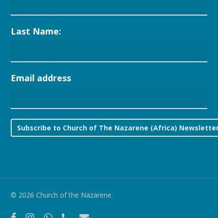
Last Name:
Email address
© 2026 Church of the Nazarene.