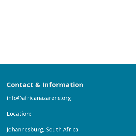
Contact & Information
info@africanazarene.org
Location:
Johannesburg, South Africa