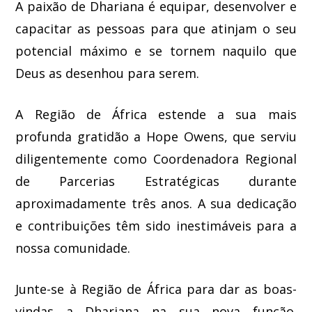
A paixão de Dhariana é equipar, desenvolver e
capacitar as pessoas para que atinjam o seu
potencial máximo e se tornem naquilo que
Deus as desenhou para serem.
A Região de África estende a sua mais
profunda gratidão a Hope Owens, que serviu
diligentemente como Coordenadora Regional
de Parcerias Estratégicas durante
aproximadamente três anos. A sua dedicação
e contribuições têm sido inestimáveis para a
nossa comunidade.
Junte-se à Região de África para dar as boas-
vindas a Dhariana na sua nova função.