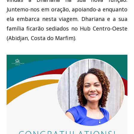
Juntemo-nos em oração, apoiando-a enquanto
ela embarca nesta viagem. Dhariana e a sua
família ficarão sediados no Hub Centro-Oeste
(Abidjan, Costa do Marfim).