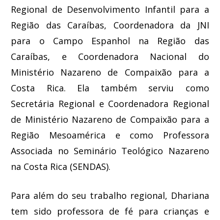
Regional de Desenvolvimento Infantil para a
Região das Caraíbas, Coordenadora da JNI
para o Campo Espanhol na Região das
Caraíbas, e Coordenadora Nacional do
Ministério Nazareno de Compaixão para a
Costa Rica. Ela também serviu como
Secretária Regional e Coordenadora Regional
de Ministério Nazareno de Compaixão para a
Região Mesoamérica e como Professora
Associada no Seminário Teológico Nazareno
na Costa Rica (SENDAS).
Para além do seu trabalho regional, Dhariana
tem sido professora de fé para crianças e