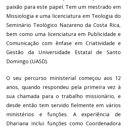
paixão para este papel. Tem um mestrado em
Missiologia e uma licenciatura em Teologia do
Seminário Teológico Nazareno da Costa Rica,
bem como uma licenciatura em Publicidade e
Comunicação com ênfase em Criatividade e
Gestão da Universidade Estatal de Santo
Domingo (UASD).
O seu percurso ministerial começou aos 12
anos, quando respondeu pela primeira vez à
sua chamada para o trabalho missionário, e
desde então tem servido fielmente em vários
ministérios e funções. A experiência de
Dhariana inclui funções como Coordenadora