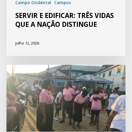
Campo Ocidental
Campos
SERVIR E EDIFICAR: TRÊS VIDAS
QUE A NAÇÃO DISTINGUE
Julho 12, 2026