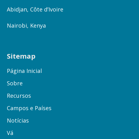
Abidjan, Côte d’Ivoire
Nairobi, Kenya
Sitemap
Página Inicial
Sobre
Recursos
Campos e Países
Notícias
Vá