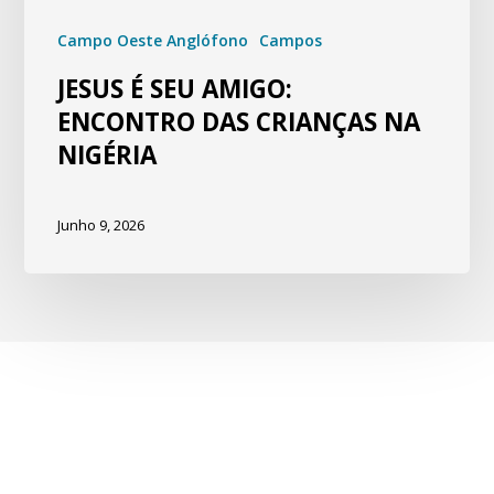
Campo Oeste Anglófono
Campos
JESUS É SEU AMIGO:
ENCONTRO DAS CRIANÇAS NA
NIGÉRIA
Junho 9, 2026