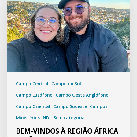
Campo Central
Campo do Sul
Campo Lusófono
Campo Oeste Anglófono
Campo Oriental
Campo Sudeste
Campos
Ministérios
NDI
Sem categoria
BEM-VINDOS À REGIÃO ÁFRICA