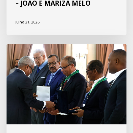
– JOÃO E MARIZA MELO
Julho 21, 2026