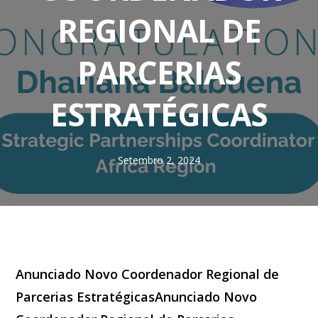
REGIONAL DE
PARCERIAS
ESTRATÉGICAS
Setembro 2, 2024
Anunciado Novo Coordenador Regional de
Parcerias EstratégicasAnunciado Novo