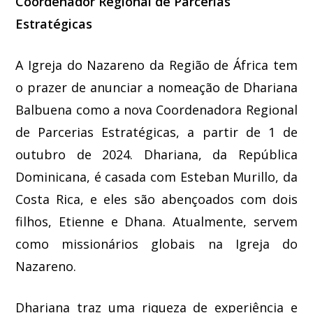
Coordenador Regional de Parcerias
Estratégicas
A Igreja do Nazareno da Região de África tem
o prazer de anunciar a nomeação de Dhariana
Balbuena como a nova Coordenadora Regional
de Parcerias Estratégicas, a partir de 1 de
outubro de 2024. Dhariana, da República
Dominicana, é casada com Esteban Murillo, da
Costa Rica, e eles são abençoados com dois
filhos, Etienne e Dhana. Atualmente, servem
como missionários globais na Igreja do
Nazareno.
Dhariana traz uma riqueza de experiência e