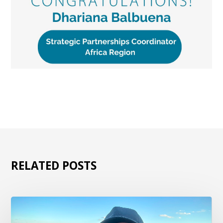
RELATED POSTS