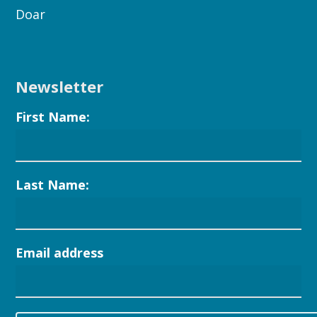
Doar
Newsletter
First Name:
Last Name:
Email address