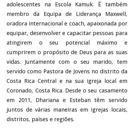
adolescentes na Escola Kamuk. É também
membro da Equipa de Liderança Maxwell,
oradora internacional e coach, apaixonada por
equipar, desenvolver e capacitar pessoas para
atingirem o seu potencial máximo e
cumprirem o propósito de Deus para as suas
vidas. Juntamente com o seu marido, tem
servido como Pastora de Jovens no distrito da
Costa Rica Central e na sua igreja local em
Coronado, Costa Rica. Desde o seu casamento
em 2011, Dhariana e Esteban têm servido
juntos de várias maneiras em igrejas locais,
distritos, países e regiões.