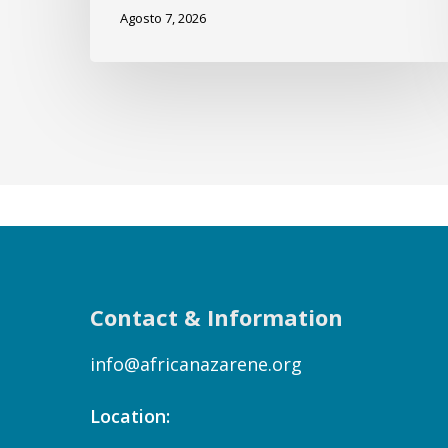
Agosto 7, 2026
Contact & Information
info@africanazarene.org
Location: