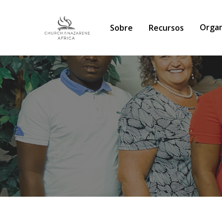
Organ
Sobre
Recursos