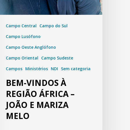
Campo Central
Campo do Sul
Campo Lusófono
Campo Oeste Anglófono
Campo Oriental
Campo Sudeste
Campos
Ministérios
NDI
Sem categoria
BEM-VINDOS À
REGIÃO ÁFRICA –
JOÃO E MARIZA
MELO