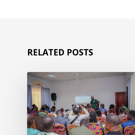
RELATED POSTS