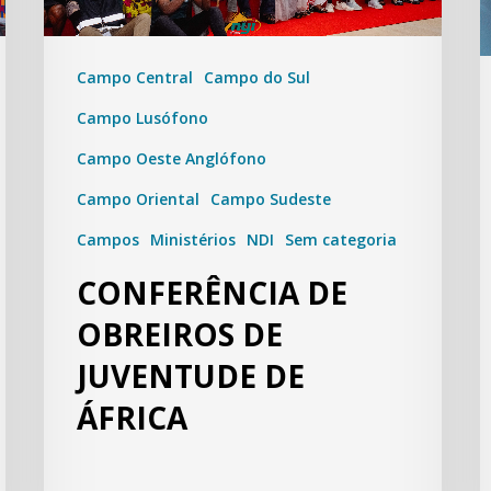
Campo Central
Campo do Sul
Campo Lusófono
Campo Oeste Anglófono
Campo Oriental
Campo Sudeste
Campos
Ministérios
NDI
Sem categoria
CONFERÊNCIA DE
OBREIROS DE
JUVENTUDE DE
ÁFRICA