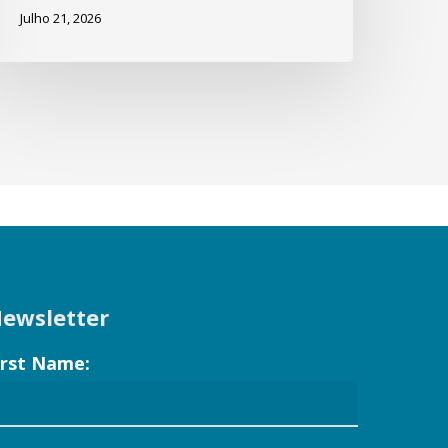
Julho 21, 2026
ewsletter
irst Name: