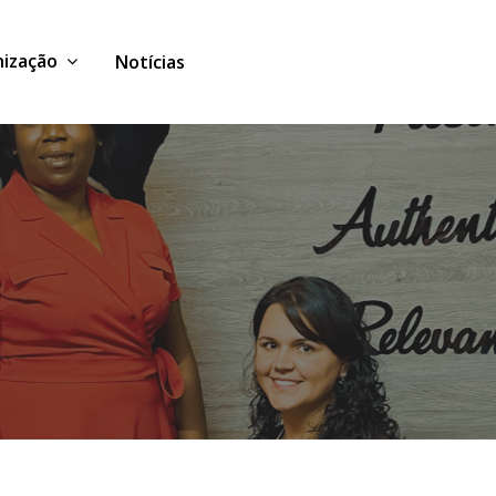
ização
Notícias