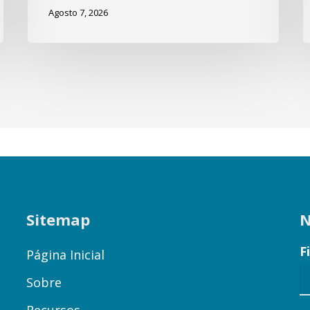
Agosto 7, 2026
Sitemap
N
F
Página Inicial
Sobre