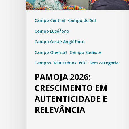
Campo Central
Campo do Sul
Campo Lusófono
Campo Oeste Anglófono
Campo Oriental
Campo Sudeste
Campos
Ministérios
NDI
Sem categoria
PAMOJA 2026:
CRESCIMENTO EM
AUTENTICIDADE E
RELEVÂNCIA