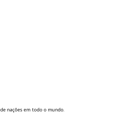
ro de nações em todo o mundo.