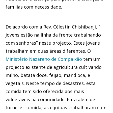
familias com necessidade.
De acordo com a Rev. Célestin Chishibanji, “
jovens estão na linha da frente trabalhando
com senhoras” neste projecto. Estes jovens
trabalham em duas áreas diferentes. O
Ministério Nazareno de Compaixão
tem um
projecto existente de agricultura cultivando
milho, batata doce, feijão, mandioca, e
vegetais. Neste tempo de desastres, esta
comida tem sido oferecida aos mais
vulneráveis na comunidade. Para além de
fornecer comida, as equipas trabalharam com