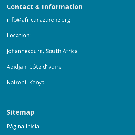
Contact & Information
info@africanazarene.org
Location:
Johannesburg, South Africa
Abidjan, Côte d’Ivoire
Nairobi, Kenya
Sitemap
Página Inicial