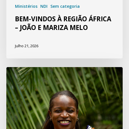
Ministérios
NDI
Sem categoria
BEM-VINDOS À REGIÃO ÁFRICA
– JOÃO E MARIZA MELO
Julho 21, 2026