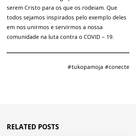
serem Cristo para os que os rodeiam. Que
todos sejamos inspirados pelo exemplo deles
em nos unirmos e servirmos a nossa
comunidade na luta contra o COVID – 19.
#tukopamoja #conecte
RELATED POSTS