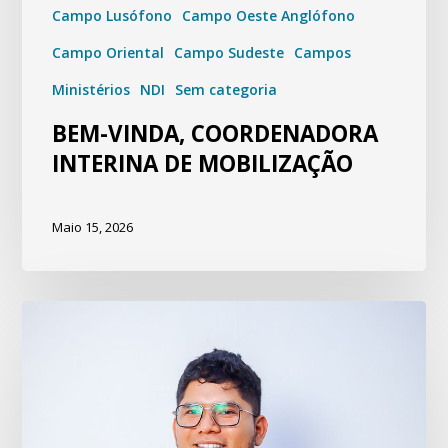
Campo Lusófono
Campo Oeste Anglófono
Campo Oriental
Campo Sudeste
Campos
Ministérios
NDI
Sem categoria
BEM-VINDA, COORDENADORA
INTERINA DE MOBILIZAÇÃO
Maio 15, 2026