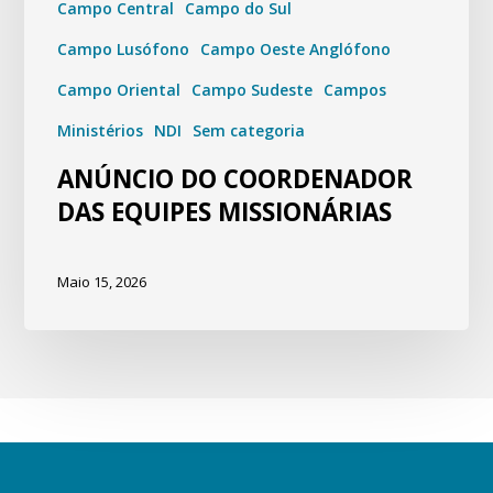
Campo Central
Campo do Sul
Campo Lusófono
Campo Oeste Anglófono
Campo Oriental
Campo Sudeste
Campos
Ministérios
NDI
Sem categoria
ANÚNCIO DO COORDENADOR
DAS EQUIPES MISSIONÁRIAS
Maio 15, 2026