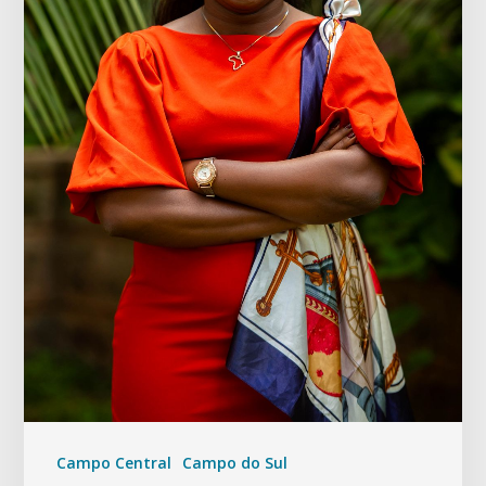
Campo Central
Campo do Sul