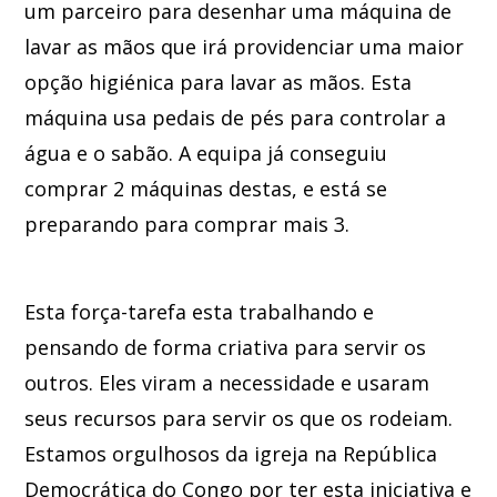
um parceiro para desenhar uma máquina de
lavar as mãos que irá providenciar uma maior
opção higiénica para lavar as mãos. Esta
máquina usa pedais de pés para controlar a
água e o sabão. A equipa já conseguiu
comprar 2 máquinas destas, e está se
preparando para comprar mais 3.
Esta força-tarefa esta trabalhando e
pensando de forma criativa para servir os
outros. Eles viram a necessidade e usaram
seus recursos para servir os que os rodeiam.
Estamos orgulhosos da igreja na República
Democrática do Congo por ter esta iniciativa e