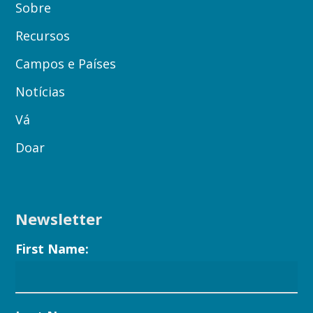
Sobre
Recursos
Campos e Países
Notícias
Vá
Doar
Newsletter
First Name: