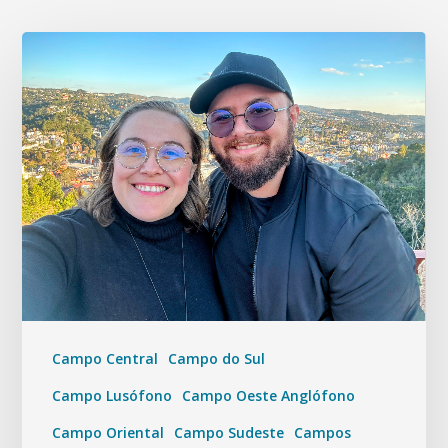
Campo Central
Campo do Sul
Campo Lusófono
Campo Oeste Anglófono
Campo Oriental
Campo Sudeste
Campos