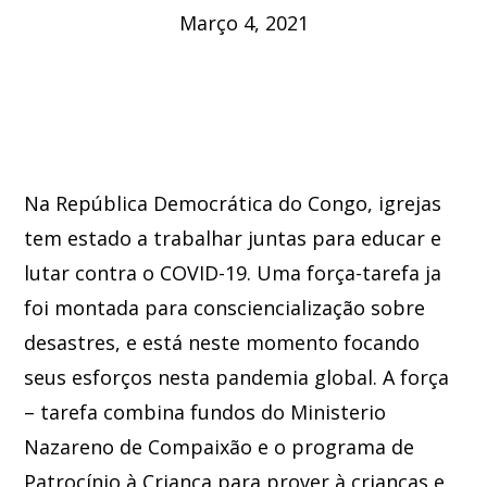
Março 4, 2021
Na República Democrática do Congo, igrejas
tem estado a trabalhar juntas para educar e
lutar contra o COVID-19. Uma força-tarefa ja
foi montada para consciencialização sobre
desastres, e está neste momento focando
seus esforços nesta pandemia global. A força
– tarefa combina fundos do Ministerio
Nazareno de Compaixão e o programa de
Patrocínio à Criança para prover à crianças e