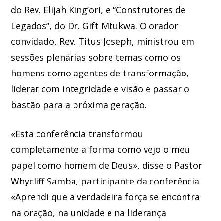
do Rev. Elijah King’ori, e “Construtores de
Legados”, do Dr. Gift Mtukwa. O orador
convidado, Rev. Titus Joseph, ministrou em
sessões plenárias sobre temas como os
homens como agentes de transformação,
liderar com integridade e visão e passar o
bastão para a próxima geração.
«Esta conferência transformou
completamente a forma como vejo o meu
papel como homem de Deus», disse o Pastor
Whycliff Samba, participante da conferência.
«Aprendi que a verdadeira força se encontra
na oração, na unidade e na liderança