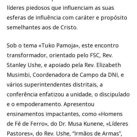
líderes piedosos que influenciam as suas
esferas de influência com caráter e propósito
semelhantes aos de Cristo.
Sob o tema «Tuko Pamoja», este encontro
transformador, orientado pelo FSC, Rev.
Stanley Ushe, e apoiado pela Rev. Elizabeth
Musimbi, Coordenadora de Campo da DNI, e
vários superintendentes distritais, a
conferência enfatizou a unidade, o discipulado
e o empoderamento. Apresentou
ensinamentos impactantes, como «Homens
de Fé de Ferro», do Dr. Musa Kunene, «Líderes
Pastores», do Rev. Ushe, “Irmãos de Armas”,