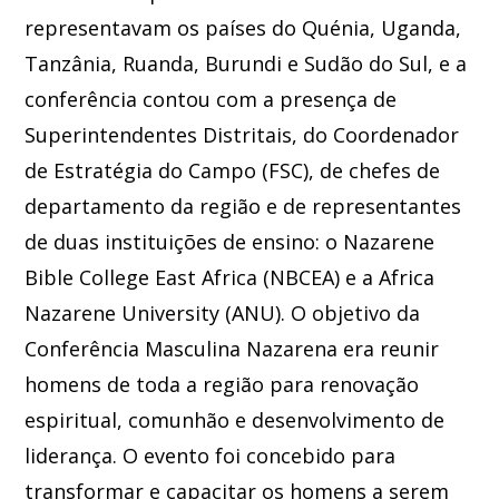
representavam os países do Quénia, Uganda,
Tanzânia, Ruanda, Burundi e Sudão do Sul, e a
conferência contou com a presença de
Superintendentes Distritais, do Coordenador
de Estratégia do Campo (FSC), de chefes de
departamento da região e de representantes
de duas instituições de ensino: o Nazarene
Bible College East Africa (NBCEA) e a Africa
Nazarene University (ANU). O objetivo da
Conferência Masculina Nazarena era reunir
homens de toda a região para renovação
espiritual, comunhão e desenvolvimento de
liderança. O evento foi concebido para
transformar e capacitar os homens a serem