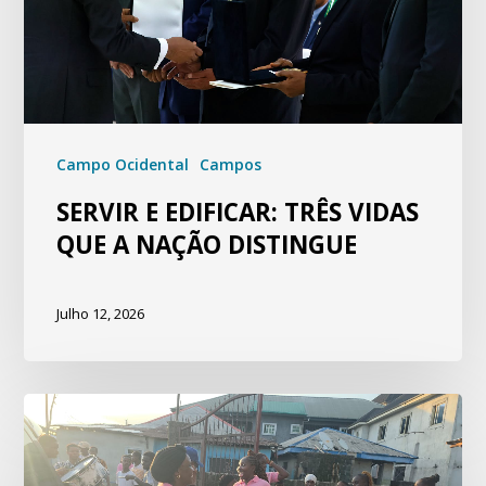
Campo Ocidental
Campos
SERVIR E EDIFICAR: TRÊS VIDAS
QUE A NAÇÃO DISTINGUE
Julho 12, 2026