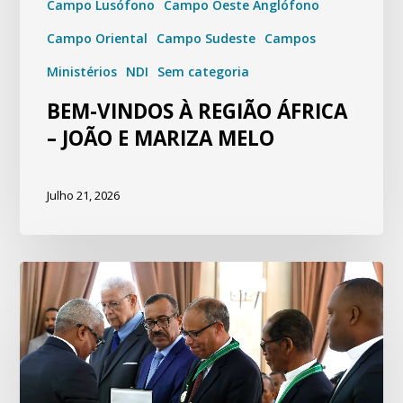
Campo Lusófono
Campo Oeste Anglófono
Campo Oriental
Campo Sudeste
Campos
Ministérios
NDI
Sem categoria
BEM-VINDOS À REGIÃO ÁFRICA
– JOÃO E MARIZA MELO
Julho 21, 2026