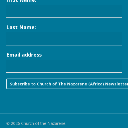
Last Name:
Email address
© 2026 Church of the Nazarene.