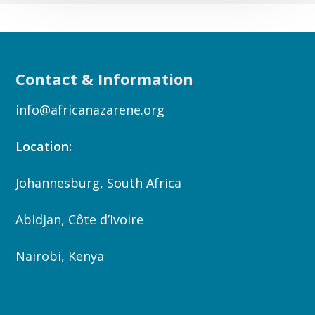
Contact & Information
info@africanazarene.org
Location:
Johannesburg, South Africa
Abidjan, Côte d’Ivoire
Nairobi, Kenya