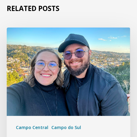
RELATED POSTS
Campo Central
Campo do Sul