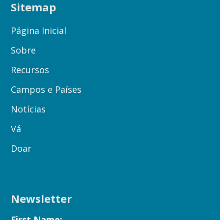
Sitemap
Página Inicial
Sobre
Recursos
Campos e Países
Notícias
Vá
Doar
Newsletter
First Name: