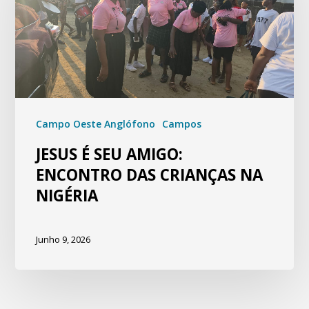
Campo Oeste Anglófono
Campos
JESUS É SEU AMIGO:
ENCONTRO DAS CRIANÇAS NA
NIGÉRIA
Junho 9, 2026