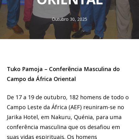
Outubro 30, 2025
Tuko Pamoja – Conferência Masculina do
Campo da África Oriental
De 17 a 19 de outubro, 182 homens de todo o
Campo Leste da África (AEF) reuniram-se no
Jarika Hotel, em Nakuru, Quénia, para uma
conferência masculina que os desafiou em
suas vidas espirituais. Os homens