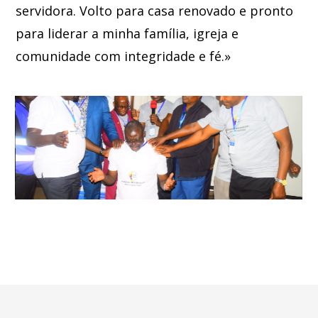
servidora. Volto para casa renovado e pronto
para liderar a minha família, igreja e
comunidade com integridade e fé.»