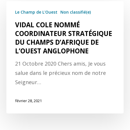
Le Champ de L'Ouest
Non classifié(e)
VIDAL COLE NOMMÉ
COORDINATEUR STRATÉGIQUE
DU CHAMPS D’AFRIQUE DE
L’OUEST ANGLOPHONE
21 Octobre 2020 Chers amis, Je vous
salue dans le précieux nom de notre
Seigneur…
février 28, 2021