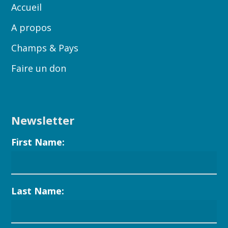
Accueil
A propos
Champs & Pays
Faire un don
Newsletter
First Name:
Last Name: