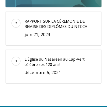
RAPPORT SUR LA CÉRÉMONIE DE
REMISE DES DIPLÔMES DU NTCCA
juin 21, 2023
L’Église du Nazaréen au Cap-Vert
célèbre ses 120 ans!
décembre 6, 2021