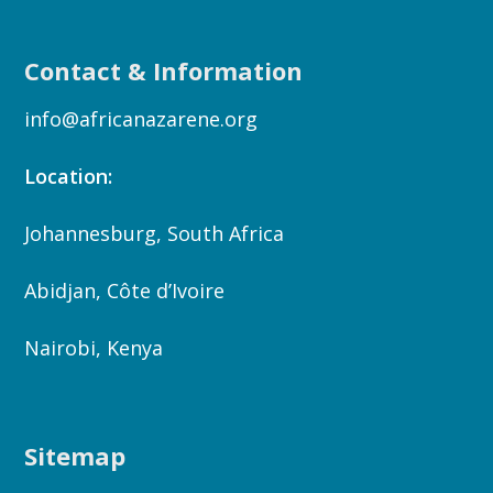
Contact & Information
info@africanazarene.org
Location:
Johannesburg, South Africa
Abidjan, Côte d’Ivoire
Nairobi, Kenya
Sitemap