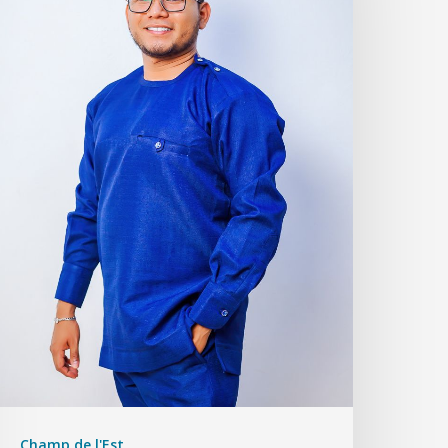
Champ de l'Est