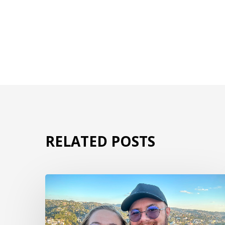
RELATED POSTS