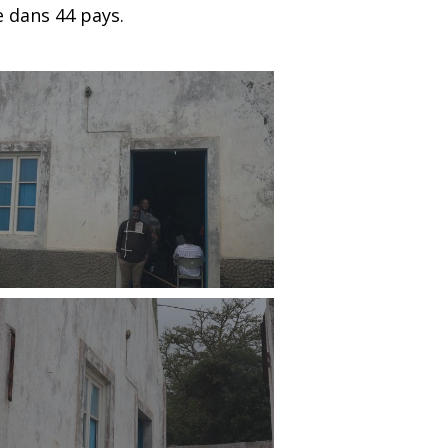
e dans 44 pays.