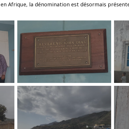
 en Afrique, la dénomination est désormais présent