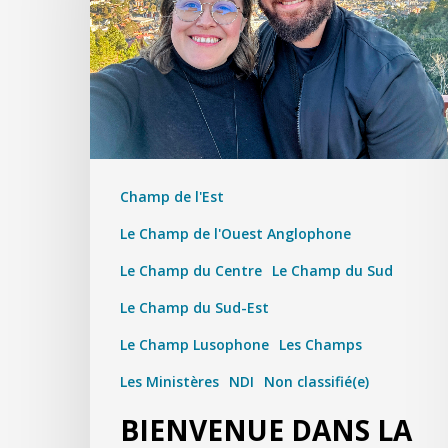
Champ de l'Est
Le Champ de l'Ouest Anglophone
Le Champ du Centre
Le Champ du Sud
Le Champ du Sud-Est
Le Champ Lusophone
Les Champs
Les Ministères
NDI
Non classifié(e)
BIENVENUE DANS LA