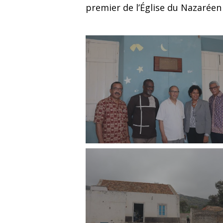
premier de l’Église du Nazaréen