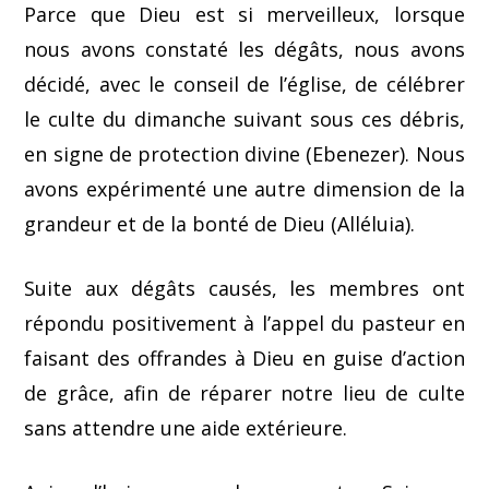
Parce que Dieu est si merveilleux, lorsque
nous avons constaté les dégâts, nous avons
décidé, avec le conseil de l’église, de célébrer
le culte du dimanche suivant sous ces débris,
en signe de protection divine (Ebenezer). Nous
avons expérimenté une autre dimension de la
grandeur et de la bonté de Dieu (Alléluia).
Suite aux dégâts causés, les membres ont
répondu positivement à l’appel du pasteur en
faisant des offrandes à Dieu en guise d’action
de grâce, afin de réparer notre lieu de culte
sans attendre une aide extérieure.