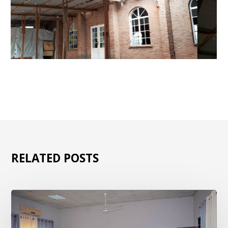
RELATED POSTS