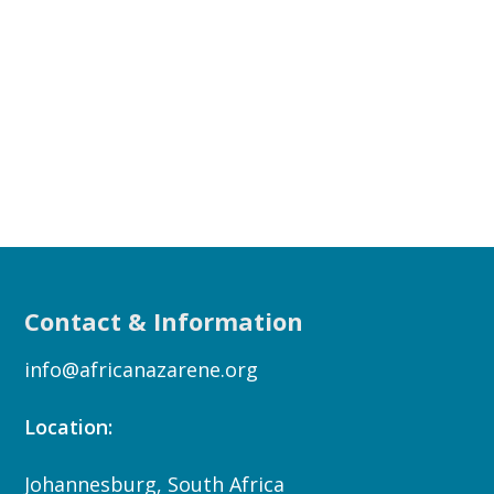
Contact & Information
info@africanazarene.org
Location:
Johannesburg, South Africa