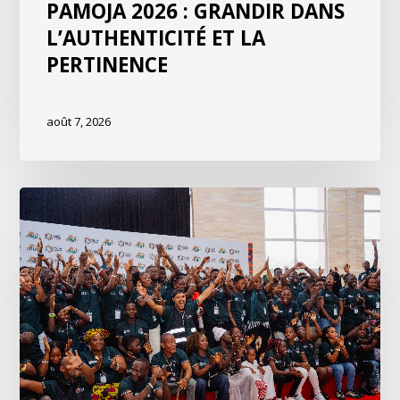
PAMOJA 2026 : GRANDIR DANS
L’AUTHENTICITÉ ET LA
PERTINENCE
août 7, 2026