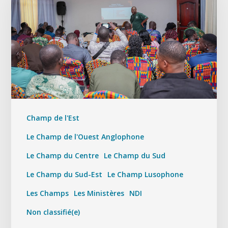
Champ de l'Est
Le Champ de l'Ouest Anglophone
Le Champ du Centre
Le Champ du Sud
Le Champ du Sud-Est
Le Champ Lusophone
Les Champs
Les Ministères
NDI
Non classifié(e)