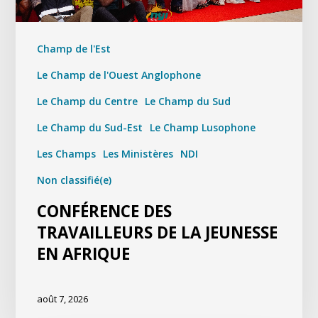
Champ de l'Est
Le Champ de l'Ouest Anglophone
Le Champ du Centre
Le Champ du Sud
Le Champ du Sud-Est
Le Champ Lusophone
Les Champs
Les Ministères
NDI
Non classifié(e)
CONFÉRENCE DES
TRAVAILLEURS DE LA JEUNESSE
EN AFRIQUE
août 7, 2026