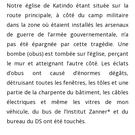
Notre église de Katindo étant située sur la
route principale, à côté du camp militaire
dans la zone où étaient installés les arsenaux
de guerre de l’armée gouvernementale, n’a
pas été épargnée par cette tragédie. Une
bombe (obus) est tombée sur l’église, perçant
le mur et atteignant l’autre côté. Les éclats
d’obus ont causé d’énormes dégâts,
détruisant toutes les fenêtres, les tôles et une
partie de la charpente du bâtiment, les câbles
électriques et même les vitres de mon
véhicule, du bus de l’Institut Zanner* et du
bureau du DS ont été touchés.