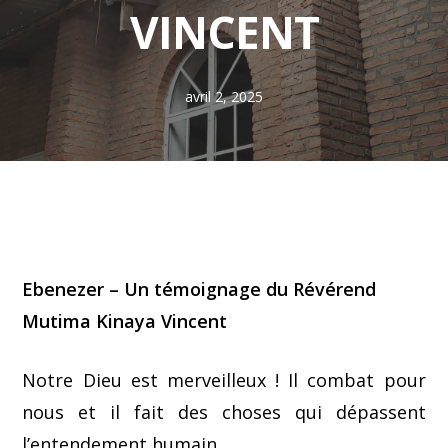
VINCENT
avril 2, 2025
Ebenezer – Un témoignage du Révérend
Mutima Kinaya Vincent
Notre Dieu est merveilleux ! Il combat pour
nous et il fait des choses qui dépassent
l’entendement humain.