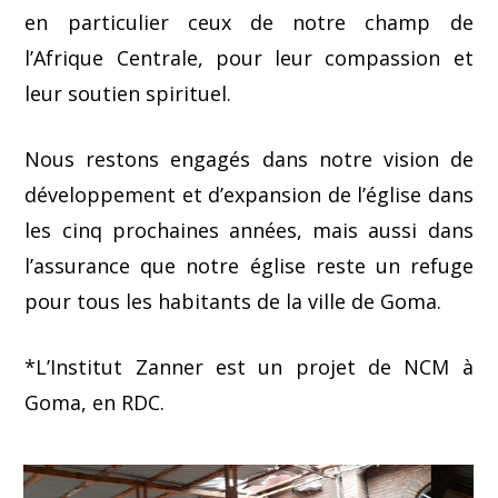
en particulier ceux de notre champ de
l’Afrique Centrale, pour leur compassion et
leur soutien spirituel.
Nous restons engagés dans notre vision de
développement et d’expansion de l’église dans
les cinq prochaines années, mais aussi dans
l’assurance que notre église reste un refuge
pour tous les habitants de la ville de Goma.
*L’Institut Zanner est un projet de NCM à
Goma, en RDC.