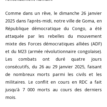
Comme dans un rêve, le dimanche 26 janvier
2025 dans l’après-midi, notre ville de Goma, en
République démocratique du Congo, a été
attaquée par les rebelles du mouvement
mixte des Forces démocratiques alliées (ADF)
et du M23 (armée révolutionnaire congolaise).
Les combats ont duré quatre jours
consécutifs, du 26 au 29 janvier 2025, faisant
de nombreux morts parmi les civils et les
militaires. Le conflit en cours en RDC a fait
jusqu’à 7 000 morts au cours des derniers
mois.