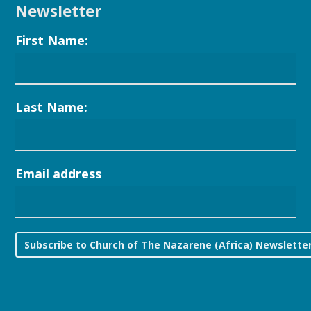
Newsletter
First Name:
Last Name:
Email address