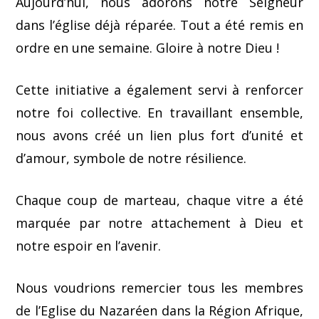
Aujourd’hui, nous adorons notre Seigneur
dans l’église déjà réparée. Tout a été remis en
ordre en une semaine. Gloire à notre Dieu !
Cette initiative a également servi à renforcer
notre foi collective. En travaillant ensemble,
nous avons créé un lien plus fort d’unité et
d’amour, symbole de notre résilience.
Chaque coup de marteau, chaque vitre a été
marquée par notre attachement à Dieu et
notre espoir en l’avenir.
Nous voudrions remercier tous les membres
de l’Eglise du Nazaréen dans la Région Afrique,