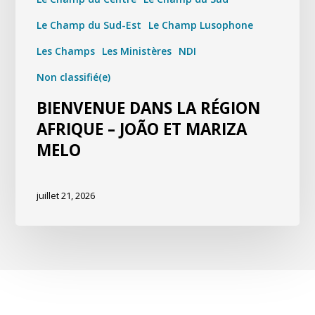
Le Champ du Sud-Est
Le Champ Lusophone
Les Champs
Les Ministères
NDI
Non classifié(e)
BIENVENUE DANS LA RÉGION
AFRIQUE – JOÃO ET MARIZA
MELO
juillet 21, 2026