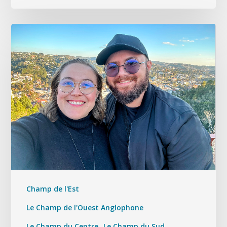
Champ de l'Est
Le Champ de l'Ouest Anglophone
Le Champ du Centre
Le Champ du Sud