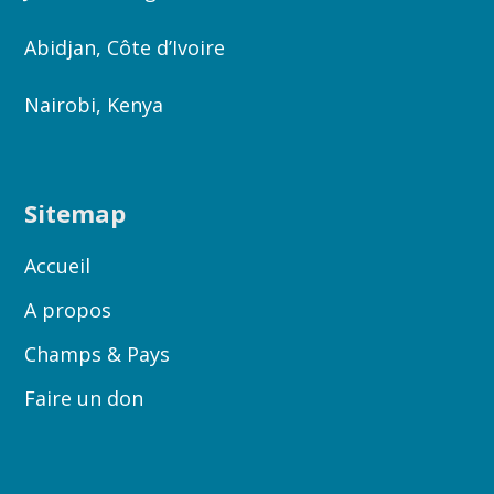
Abidjan, Côte d’Ivoire
Nairobi, Kenya
Sitemap
Accueil
A propos
Champs & Pays
Faire un don