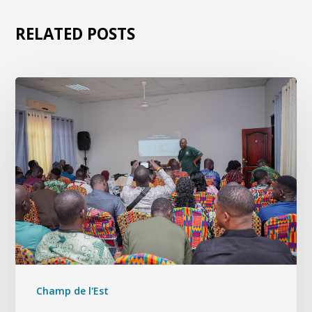
RELATED POSTS
Champ de l'Est