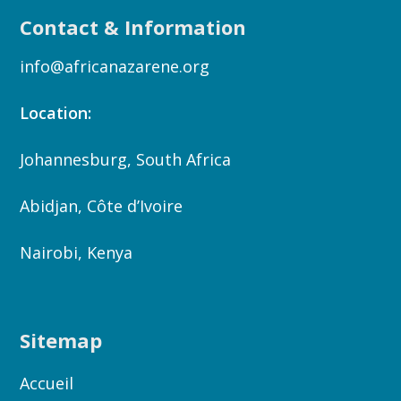
Contact & Information
info@africanazarene.org
Location:
Johannesburg, South Africa
Abidjan, Côte d’Ivoire
Nairobi, Kenya
Sitemap
Accueil