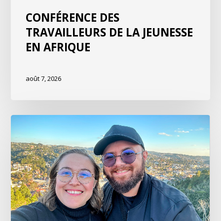
CONFÉRENCE DES
TRAVAILLEURS DE LA JEUNESSE
EN AFRIQUE
août 7, 2026