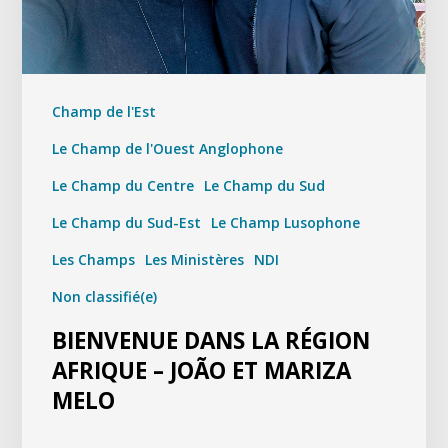
Champ de l'Est
Le Champ de l'Ouest Anglophone
Le Champ du Centre
Le Champ du Sud
Le Champ du Sud-Est
Le Champ Lusophone
Les Champs
Les Ministères
NDI
Non classifié(e)
BIENVENUE DANS LA RÉGION
AFRIQUE – JOÃO ET MARIZA
MELO