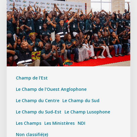
Champ de l'Est
Le Champ de l'Ouest Anglophone
Le Champ du Centre
Le Champ du Sud
Le Champ du Sud-Est
Le Champ Lusophone
Les Champs
Les Ministères
NDI
Non classifié(e)