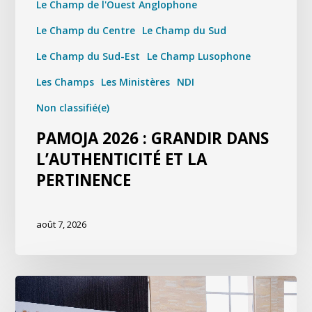
Le Champ de l'Ouest Anglophone
Le Champ du Centre
Le Champ du Sud
Le Champ du Sud-Est
Le Champ Lusophone
Les Champs
Les Ministères
NDI
Non classifié(e)
PAMOJA 2026 : GRANDIR DANS
L’AUTHENTICITÉ ET LA
PERTINENCE
août 7, 2026