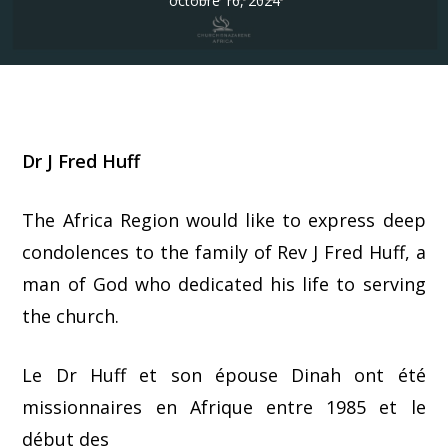
octobre 16, 2024
Dr J Fred Huff
The Africa Region would like to express deep
condolences to the family of Rev J Fred Huff, a
man of God who dedicated his life to serving
the church.
Le Dr Huff et son épouse Dinah ont été
missionnaires en Afrique entre 1985 et le
début des