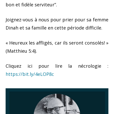
bon et fidèle serviteur”.
Joignez-vous à nous pour prier pour sa femme
Dinah et sa famille en cette période difficile.
« Heureux les affligés, car ils seront consolés! »
(Matthieu 5:4).
Cliquez ici pour lire la nécrologie :
https://bit.ly/4eLOP8c