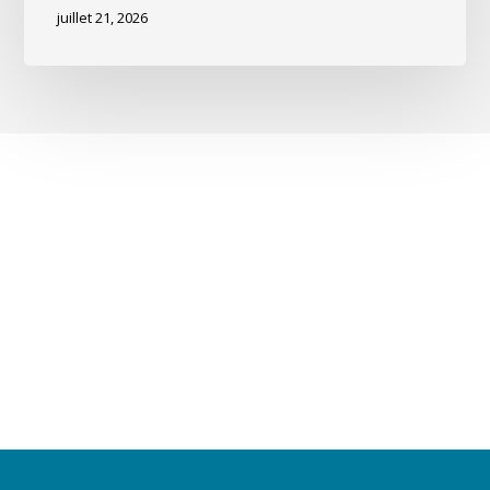
juillet 21, 2026