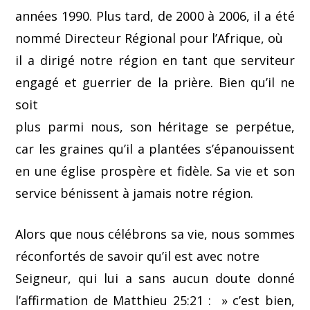
années 1990. Plus tard, de 2000 à 2006, il a été
nommé Directeur Régional pour l’Afrique, où
il a dirigé notre région en tant que serviteur
engagé et guerrier de la prière. Bien qu’il ne
soit
plus parmi nous, son héritage se perpétue,
car les graines qu’il a plantées s’épanouissent
en une église prospère et fidèle. Sa vie et son
service bénissent à jamais notre région.
Alors que nous célébrons sa vie, nous sommes
réconfortés de savoir qu’il est avec notre
Seigneur, qui lui a sans aucun doute donné
l’affirmation de Matthieu 25:21 : » c’est bien,