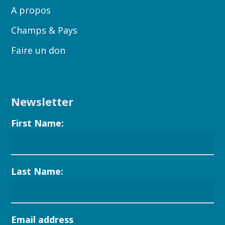
A propos
Champs & Pays
Faire un don
Newsletter
First Name:
Last Name:
Email address