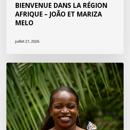
BIENVENUE DANS LA RÉGION
AFRIQUE – JOÃO ET MARIZA
MELO
juillet 21, 2026