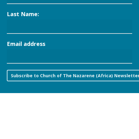
Last Name:
Email address
© 2026 Church of the Nazarene.