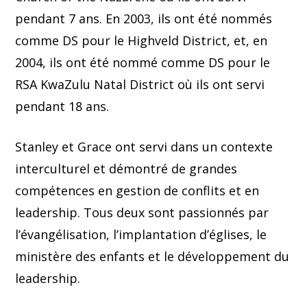
pendant 7 ans. En 2003, ils ont été nommés
comme DS pour le Highveld District, et, en
2004, ils ont été nommé comme DS pour le
RSA KwaZulu Natal District où ils ont servi
pendant 18 ans.
Stanley et Grace ont servi dans un contexte
interculturel et démontré de grandes
compétences en gestion de conflits et en
leadership. Tous deux sont passionnés par
l’évangélisation, l’implantation d’églises, le
ministère des enfants et le développement du
leadership.