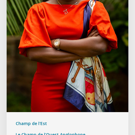
Champ de l'Est
Le Champ de l'Ouest Anglophone