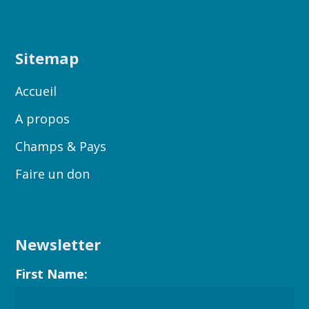
Sitemap
Accueil
A propos
Champs & Pays
Faire un don
Newsletter
First Name: