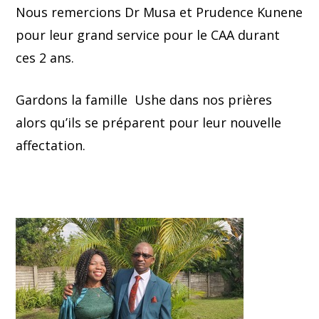
Nous remercions Dr Musa et Prudence Kunene
pour leur grand service pour le CAA durant
ces 2 ans.
Gardons la famille Ushe dans nos prières
alors qu’ils se préparent pour leur nouvelle
affectation.