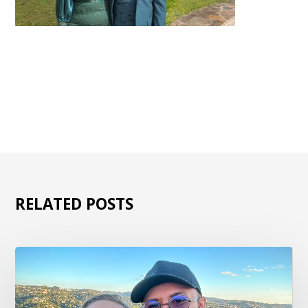
RELATED POSTS