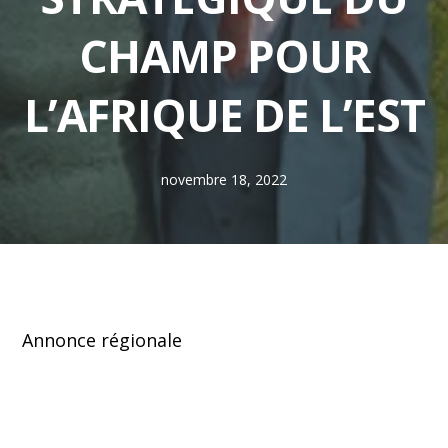
CHAMP POUR
L’AFRIQUE DE L’EST
novembre 18, 2022
Annonce régionale