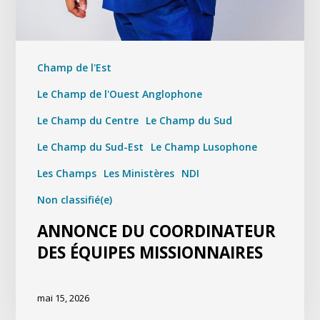
Champ de l'Est
Le Champ de l'Ouest Anglophone
Le Champ du Centre
Le Champ du Sud
Le Champ du Sud-Est
Le Champ Lusophone
Les Champs
Les Ministères
NDI
Non classifié(e)
ANNONCE DU COORDINATEUR
DES ÉQUIPES MISSIONNAIRES
mai 15, 2026