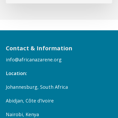
Contact & Information
info@africanazarene.org
Location:
Johannesburg, South Africa
Abidjan, Côte d’Ivoire
Nairobi, Kenya