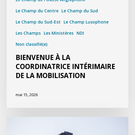
Le Champ du Centre
Le Champ du Sud
Le Champ du Sud-Est
Le Champ Lusophone
Les Champs
Les Ministères
NDI
Non classifié(e)
BIENVENUE À LA
COORDINATRICE INTÉRIMAIRE
DE LA MOBILISATION
mai 15, 2026