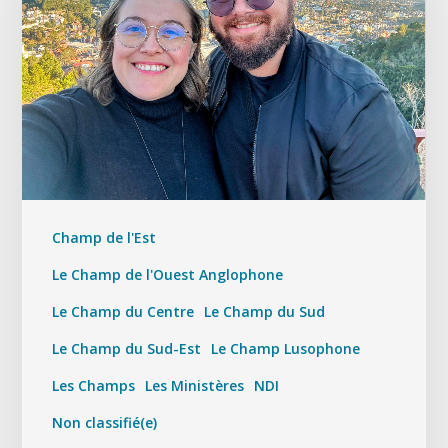
Champ de l'Est
Le Champ de l'Ouest Anglophone
Le Champ du Centre
Le Champ du Sud
Le Champ du Sud-Est
Le Champ Lusophone
Les Champs
Les Ministères
NDI
Non classifié(e)