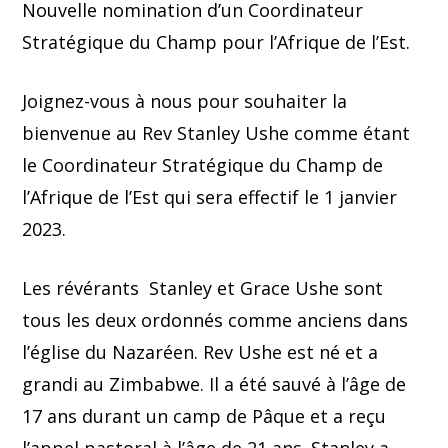
Nouvelle nomination d’un Coordinateur
Stratégique du Champ pour l’Afrique de l’Est.
Joignez-vous à nous pour souhaiter la
bienvenue au Rev Stanley Ushe comme étant
le Coordinateur Stratégique du Champ de
l’Afrique de l’Est qui sera effectif le 1 janvier
2023.
Les révérants Stanley et Grace Ushe sont
tous les deux ordonnés comme anciens dans
l’église du Nazaréen. Rev Ushe est né et a
grandi au Zimbabwe. Il a été sauvé à l’âge de
17 ans durant un camp de Pâque et a reçu