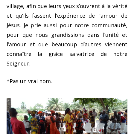
village, afin que leurs yeux s’ouvrent à la vérité
et qu’ils fassent l’expérience de l’amour de
Jésus. Je prie aussi pour notre communauté,
pour que nous grandissions dans l’unité et
l’amour et que beaucoup d’autres viennent
connaître la grâce salvatrice de notre
Seigneur.
*Pas un vrai nom.