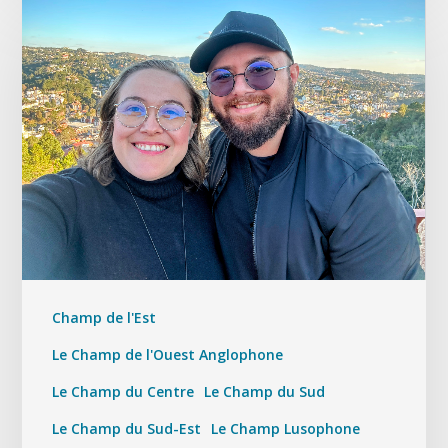
Champ de l'Est
Le Champ de l'Ouest Anglophone
Le Champ du Centre
Le Champ du Sud
Le Champ du Sud-Est
Le Champ Lusophone