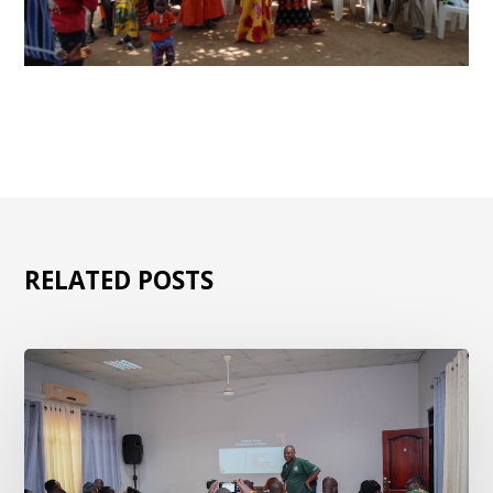
RELATED POSTS