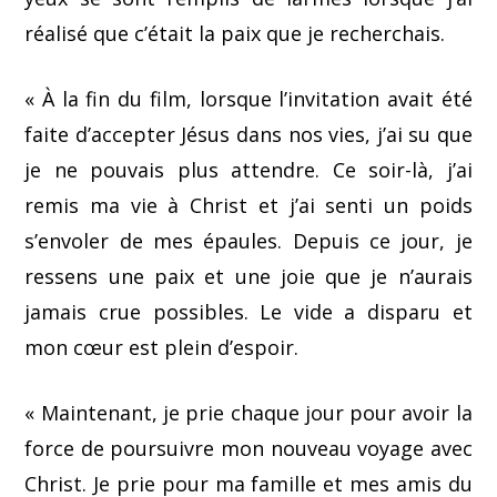
réalisé que c’était la paix que je recherchais.
« À la fin du film, lorsque l’invitation avait été
faite d’accepter Jésus dans nos vies, j’ai su que
je ne pouvais plus attendre. Ce soir-là, j’ai
remis ma vie à Christ et j’ai senti un poids
s’envoler de mes épaules. Depuis ce jour, je
ressens une paix et une joie que je n’aurais
jamais crue possibles. Le vide a disparu et
mon cœur est plein d’espoir.
« Maintenant, je prie chaque jour pour avoir la
force de poursuivre mon nouveau voyage avec
Christ. Je prie pour ma famille et mes amis du