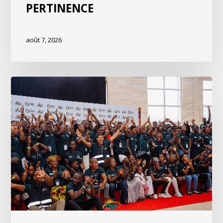
PERTINENCE
août 7, 2026