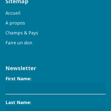
Sitemap
Accueil
A propos
Champs & Pays
Faire un don
Newsletter
First Name:
Last Name: