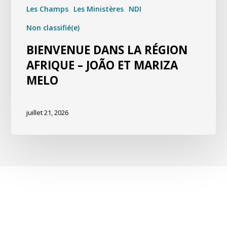
Les Champs
Les Ministères
NDI
Non classifié(e)
BIENVENUE DANS LA RÉGION
AFRIQUE – JOÃO ET MARIZA
MELO
juillet 21, 2026