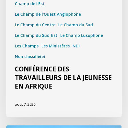
Champ de l'Est
Le Champ de l'Ouest Anglophone
Le Champ du Centre
Le Champ du Sud
Le Champ du Sud-Est
Le Champ Lusophone
Les Champs
Les Ministères
NDI
Non classifié(e)
CONFÉRENCE DES
TRAVAILLEURS DE LA JEUNESSE
EN AFRIQUE
août 7, 2026