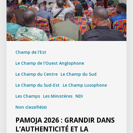
Champ de l'Est
Le Champ de l'Ouest Anglophone
Le Champ du Centre
Le Champ du Sud
Le Champ du Sud-Est
Le Champ Lusophone
Les Champs
Les Ministères
NDI
Non classifié(e)
PAMOJA 2026 : GRANDIR DANS
L’AUTHENTICITÉ ET LA