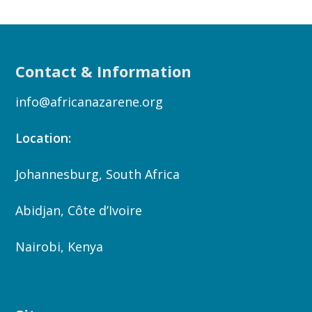
Contact & Information
info@africanazarene.org
Location:
Johannesburg, South Africa
Abidjan, Côte d’Ivoire
Nairobi, Kenya