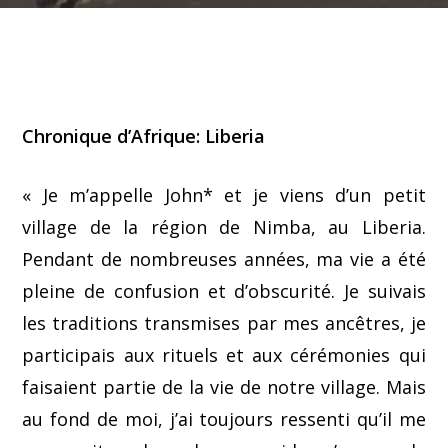
Chronique d’Afrique: Liberia
« Je m’appelle John* et je viens d’un petit
village de la région de Nimba, au Liberia.
Pendant de nombreuses années, ma vie a été
pleine de confusion et d’obscurité. Je suivais
les traditions transmises par mes ancêtres, je
participais aux rituels et aux cérémonies qui
faisaient partie de la vie de notre village. Mais
au fond de moi, j’ai toujours ressenti qu’il me