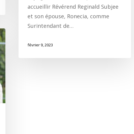
accueillir Révérend Reginald Subjee
et son épouse, Ronecia, comme
Surintendant de…
février 9, 2023