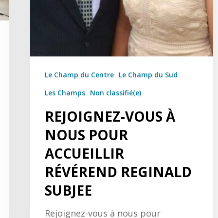
Le Champ du Centre
Le Champ du Sud
Les Champs
Non classifié(e)
REJOIGNEZ-VOUS À
NOUS POUR
ACCUEILLIR
RÉVÉREND REGINALD
SUBJEE
Rejoignez-vous à nous pour