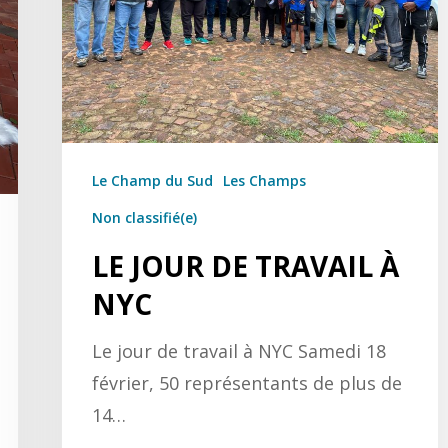
Le Champ du Sud
Les Champs
Non classifié(e)
LE JOUR DE TRAVAIL À
NYC
Le jour de travail à NYC Samedi 18
février, 50 représentants de plus de
14…