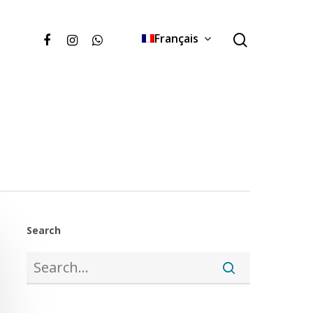
Français
Search