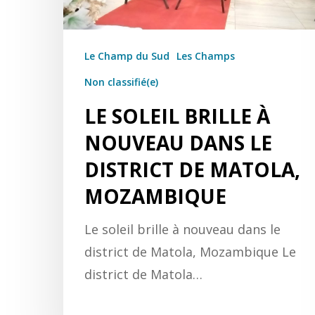
Le Champ du Sud
Les Champs
Non classifié(e)
LE SOLEIL BRILLE À
NOUVEAU DANS LE
DISTRICT DE MATOLA,
MOZAMBIQUE
Le soleil brille à nouveau dans le
district de Matola, Mozambique Le
district de Matola…