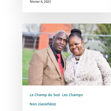
février 6, 2023
Le Champ du Sud
Les Champs
Non classifié(e)