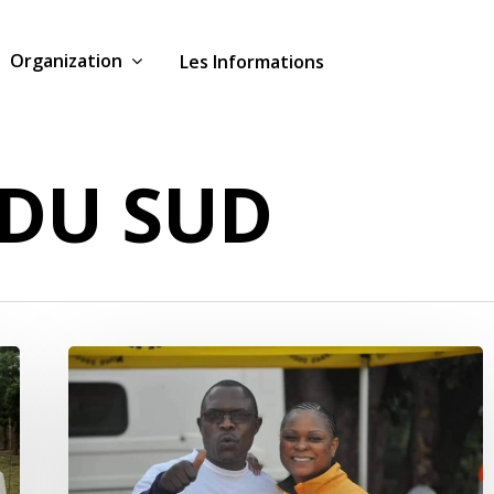
Organization
Les Informations
 DU SUD