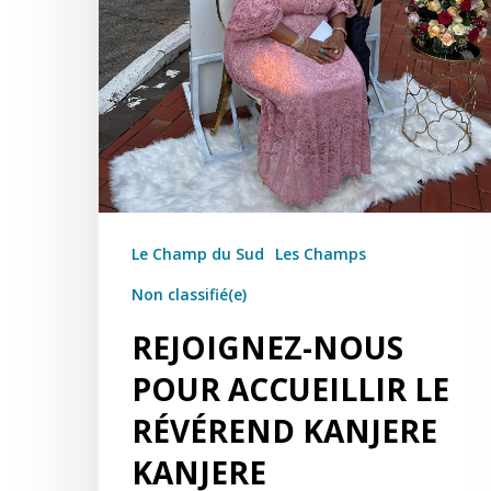
Le Champ du Sud
Les Champs
Non classifié(e)
REJOIGNEZ-NOUS
POUR ACCUEILLIR LE
RÉVÉREND KANJERE
KANJERE