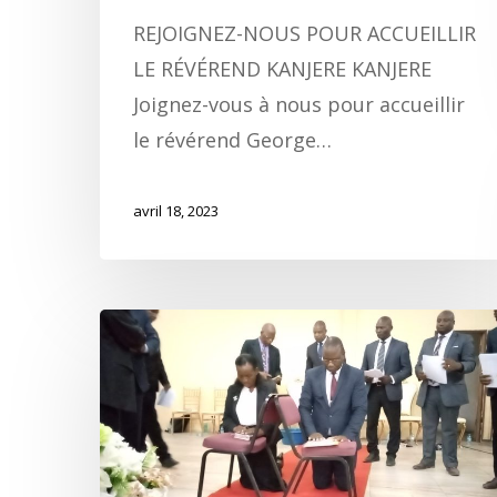
REJOIGNEZ-NOUS POUR ACCUEILLIR
LE RÉVÉREND KANJERE KANJERE
Joignez-vous à nous pour accueillir
le révérend George…
avril 18, 2023