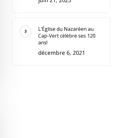
L’Église du Nazaréen au
Cap-Vert célèbre ses 120
ans!
décembre 6, 2021