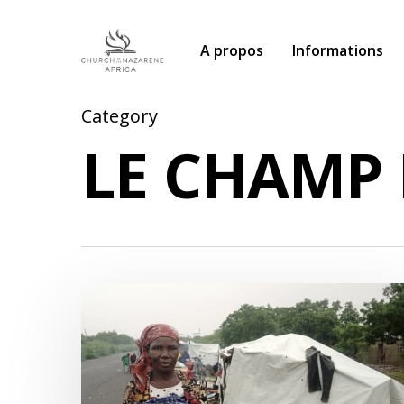
A propos
Informations
Category
LE CHAMP