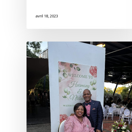
avril 18, 2023