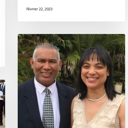
février 22, 2023