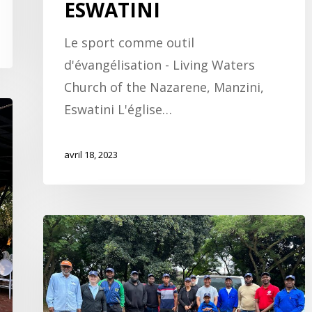
ESWATINI
Le sport comme outil
d'évangélisation - Living Waters
Church of the Nazarene, Manzini,
Eswatini L'église…
avril 18, 2023