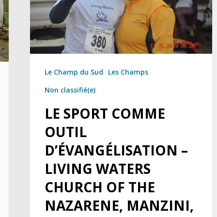
Le Champ du Sud
Les Champs
Non classifié(e)
LE SPORT COMME
OUTIL
D’ÉVANGÉLISATION –
LIVING WATERS
CHURCH OF THE
NAZARENE, MANZINI,