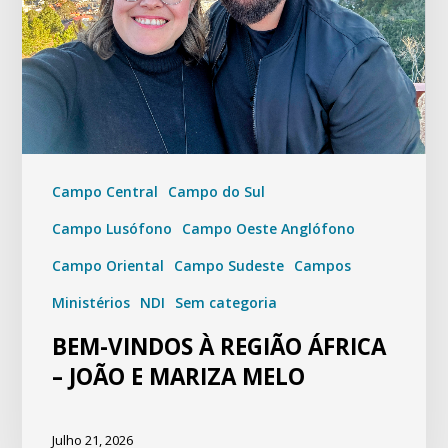
Campo Central
Campo do Sul
Campo Lusófono
Campo Oeste Anglófono
Campo Oriental
Campo Sudeste
Campos
Ministérios
NDI
Sem categoria
BEM-VINDOS À REGIÃO ÁFRICA
– JOÃO E MARIZA MELO
Julho 21, 2026