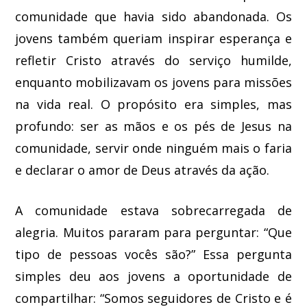
comunidade que havia sido abandonada. Os
jovens também queriam inspirar esperança e
refletir Cristo através do serviço humilde,
enquanto mobilizavam os jovens para missões
na vida real. O propósito era simples, mas
profundo: ser as mãos e os pés de Jesus na
comunidade, servir onde ninguém mais o faria
e declarar o amor de Deus através da ação.
A comunidade estava sobrecarregada de
alegria. Muitos pararam para perguntar: “Que
tipo de pessoas vocês são?” Essa pergunta
simples deu aos jovens a oportunidade de
compartilhar: “Somos seguidores de Cristo e é