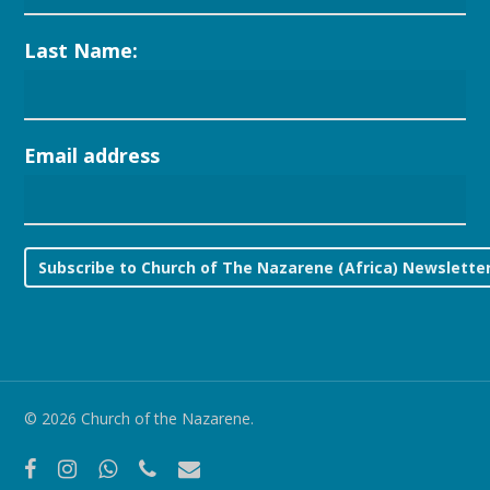
Last Name:
Email address
© 2026 Church of the Nazarene.