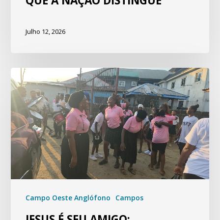
QUE A NAÇÃO DISTINGUE
Julho 12, 2026
Campo Oeste Anglófono
Campos
JESUS É SEU AMIGO: