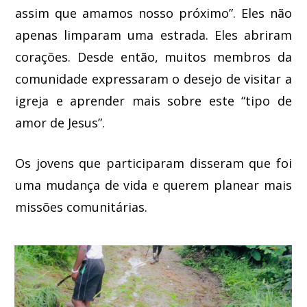
assim que amamos nosso próximo”. Eles não
apenas limparam uma estrada. Eles abriram
corações. Desde então, muitos membros da
comunidade expressaram o desejo de visitar a
igreja e aprender mais sobre este “tipo de
amor de Jesus”.
Os jovens que participaram disseram que foi
uma mudança de vida e querem planear mais
missões comunitárias.