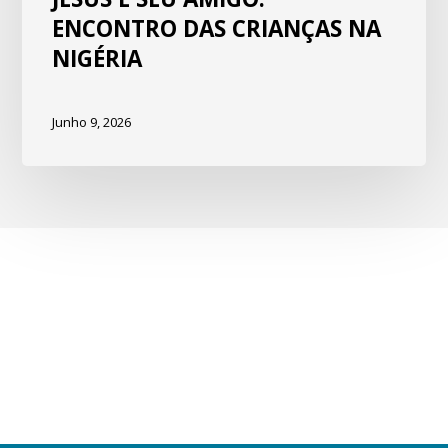
ENCONTRO DAS CRIANÇAS NA
NIGÉRIA
Junho 9, 2026