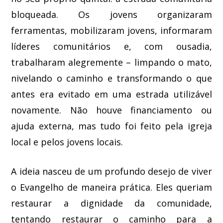
bloqueada. Os jovens organizaram
ferramentas, mobilizaram jovens, informaram
líderes comunitários e, com ousadia,
trabalharam alegremente – limpando o mato,
nivelando o caminho e transformando o que
antes era evitado em uma estrada utilizável
novamente. Não houve financiamento ou
ajuda externa, mas tudo foi feito pela igreja
local e pelos jovens locais.
A ideia nasceu de um profundo desejo de viver
o Evangelho de maneira prática. Eles queriam
restaurar a dignidade da comunidade,
tentando restaurar o caminho para a