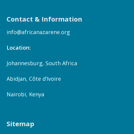
Contact & Information
info@africanazarene.org
Location:
Johannesburg, South Africa
Abidjan, Côte d’Ivoire
Nairobi, Kenya
Sitemap