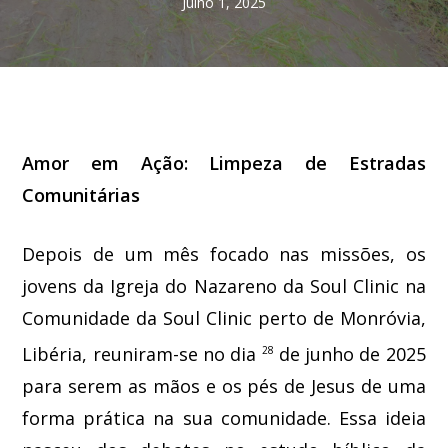
Julho 1, 2025
Amor em Ação: Limpeza de Estradas
Comunitárias
Depois de um mês focado nas missões, os
jovens da Igreja do Nazareno da Soul Clinic na
Comunidade da Soul Clinic perto de Monróvia,
Libéria, reuniram-se no dia
de junho de 2025
28
para serem as mãos e os pés de Jesus de uma
forma prática na sua comunidade. Essa ideia