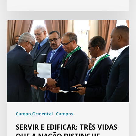
Campo Ocidental
Campos
SERVIR E EDIFICAR: TRÊS VIDAS