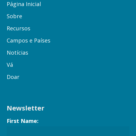
Página Inicial
Sobre
Recursos
Campos e Países
Notícias
Vá
Doar
Newsletter
First Name: