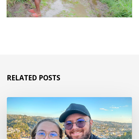
RELATED POSTS