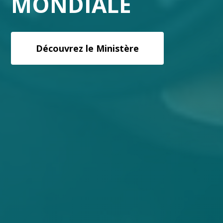
MONDIALE
Découvrez le Ministère