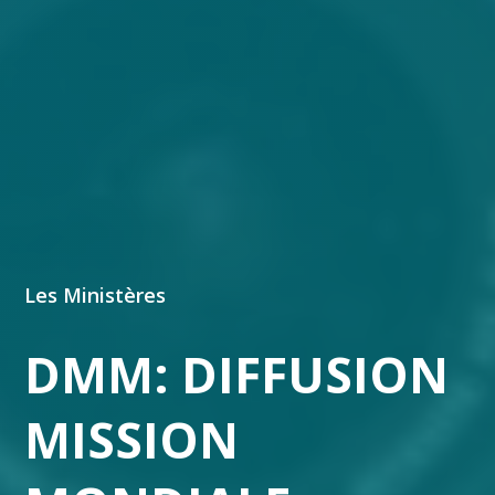
Les Ministères
DMM:
DIFFUSION
MISSION