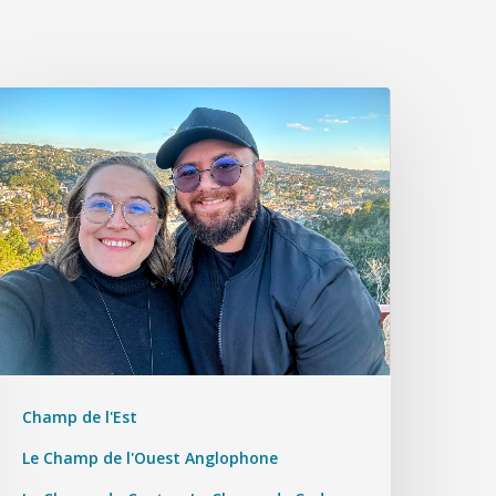
Champ de l'Est
Le Champ de l'Ouest Anglophone