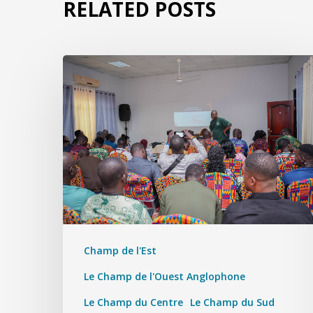
RELATED POSTS
Champ de l'Est
Le Champ de l'Ouest Anglophone
Le Champ du Centre
Le Champ du Sud