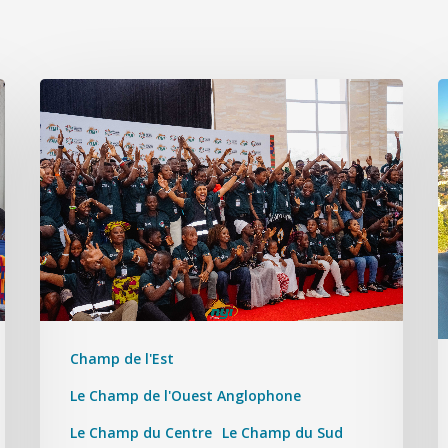
Champ de l'Est
Le Champ de l'Ouest Anglophone
Le Champ du Centre
Le Champ du Sud