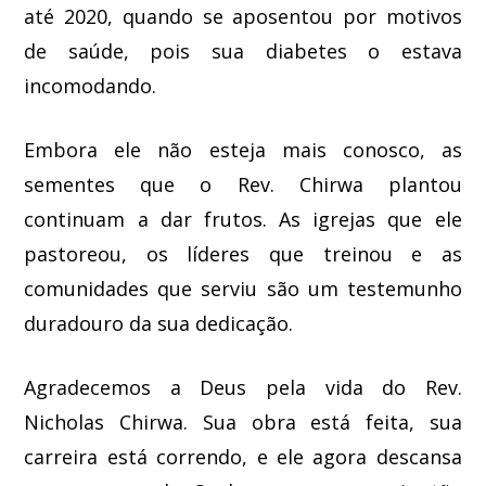
até 2020, quando se aposentou por motivos
de saúde, pois sua diabetes o estava
incomodando.
Embora ele não esteja mais conosco, as
sementes que o Rev. Chirwa plantou
continuam a dar frutos. As igrejas que ele
pastoreou, os líderes que treinou e as
comunidades que serviu são um testemunho
duradouro da sua dedicação.
Agradecemos a Deus pela vida do Rev.
Nicholas Chirwa. Sua obra está feita, sua
carreira está correndo, e ele agora descansa