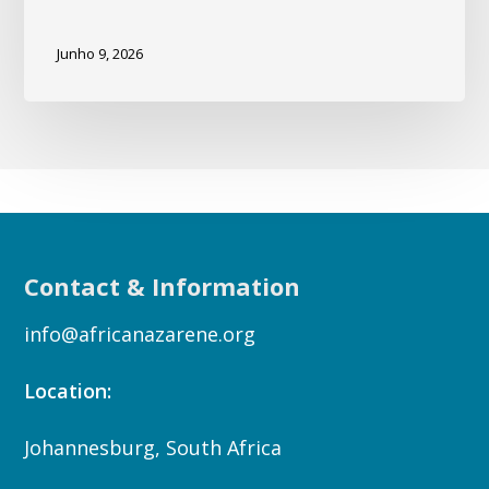
Junho 9, 2026
Contact & Information
info@africanazarene.org
Location:
Johannesburg, South Africa