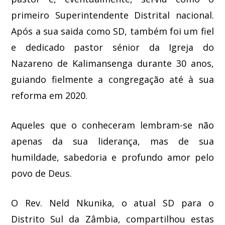
primeiro Superintendente Distrital nacional.
Após a sua saida como SD, também foi um fiel
e dedicado pastor sénior da Igreja do
Nazareno de Kalimansenga durante 30 anos,
guiando fielmente a congregação até à sua
reforma em 2020.
Aqueles que o conheceram lembram-se não
apenas da sua liderança, mas de sua
humildade, sabedoria e profundo amor pelo
povo de Deus.
O Rev. Neld Nkunika, o atual SD para o
Distrito Sul da Zâmbia, compartilhou estas