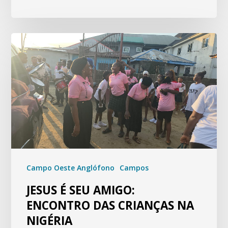
Campo Oeste Anglófono
Campos
JESUS É SEU AMIGO:
ENCONTRO DAS CRIANÇAS NA
NIGÉRIA