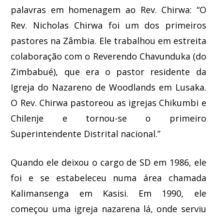
palavras em homenagem ao Rev. Chirwa: “O
Rev. Nicholas Chirwa foi um dos primeiros
pastores na Zâmbia. Ele trabalhou em estreita
colaboração com o Reverendo Chavunduka (do
Zimbabué), que era o pastor residente da
Igreja do Nazareno de Woodlands em Lusaka.
O Rev. Chirwa pastoreou as igrejas Chikumbi e
Chilenje e tornou-se o primeiro
Superintendente Distrital nacional.”
Quando ele deixou o cargo de SD em 1986, ele
foi e se estabeleceu numa área chamada
Kalimansenga em Kasisi. Em 1990, ele
começou uma igreja nazarena lá, onde serviu