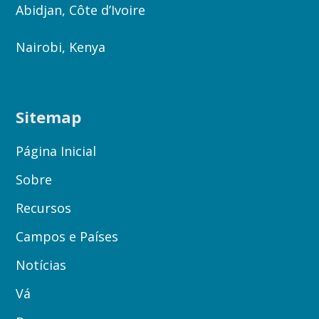
Abidjan, Côte d’Ivoire
Nairobi, Kenya
Sitemap
Página Inicial
Sobre
Recursos
Campos e Países
Notícias
Vá