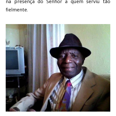
na presença do Senhor a quem serviu tão
fielmente.