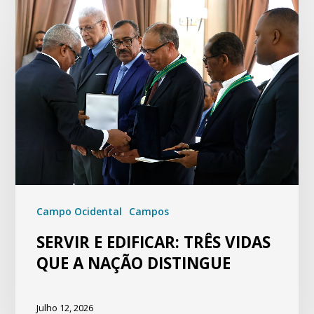
Campo Ocidental
Campos
SERVIR E EDIFICAR: TRÊS VIDAS
QUE A NAÇÃO DISTINGUE
Julho 12, 2026