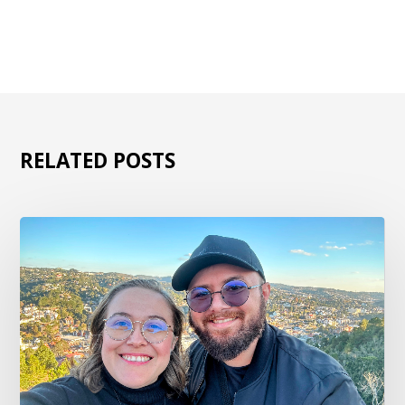
RELATED POSTS