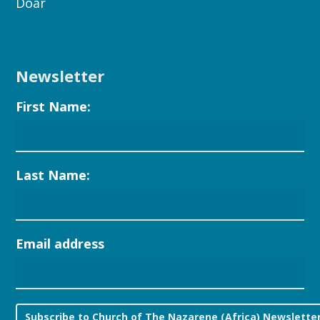
Doar
Newsletter
First Name:
Last Name:
Email address