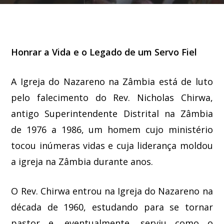
Honrar a Vida e o Legado de um Servo Fiel
A Igreja do Nazareno na Zâmbia está de luto
pelo falecimento do Rev. Nicholas Chirwa,
antigo Superintendente Distrital na Zâmbia
de 1976 a 1986, um homem cujo ministério
tocou inúmeras vidas e cuja liderança moldou
a igreja na Zâmbia durante anos.
O Rev. Chirwa entrou na Igreja do Nazareno na
década de 1960, estudando para se tornar
pastor e, eventualmente, serviu como o