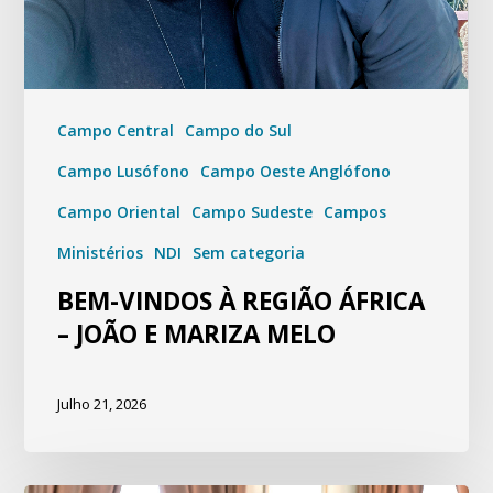
Campo Central
Campo do Sul
Campo Lusófono
Campo Oeste Anglófono
Campo Oriental
Campo Sudeste
Campos
Ministérios
NDI
Sem categoria
BEM-VINDOS À REGIÃO ÁFRICA
– JOÃO E MARIZA MELO
Julho 21, 2026