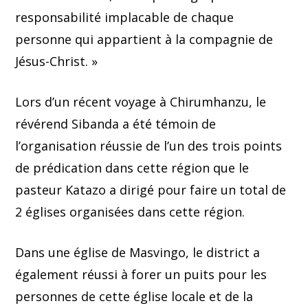
responsabilité implacable de chaque
personne qui appartient à la compagnie de
Jésus-Christ. »
Lors d’un récent voyage à Chirumhanzu, le
révérend Sibanda a été témoin de
l’organisation réussie de l’un des trois points
de prédication dans cette région que le
pasteur Katazo a dirigé pour faire un total de
2 églises organisées dans cette région.
Dans une église de Masvingo, le district a
également réussi à forer un puits pour les
personnes de cette église locale et de la