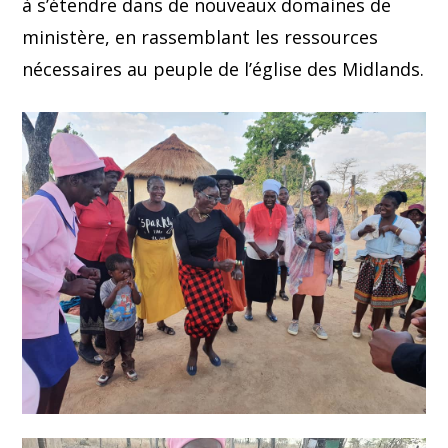
à s’étendre dans de nouveaux domaines de
ministère, en rassemblant les ressources
nécessaires au peuple de l’église des Midlands.