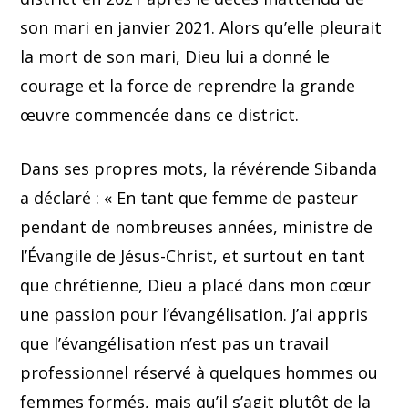
son mari en janvier 2021. Alors qu’elle pleurait
la mort de son mari, Dieu lui a donné le
courage et la force de reprendre la grande
œuvre commencée dans ce district.
Dans ses propres mots, la révérende Sibanda
a déclaré : « En tant que femme de pasteur
pendant de nombreuses années, ministre de
l’Évangile de Jésus-Christ, et surtout en tant
que chrétienne, Dieu a placé dans mon cœur
une passion pour l’évangélisation. J’ai appris
que l’évangélisation n’est pas un travail
professionnel réservé à quelques hommes ou
femmes formés, mais qu’il s’agit plutôt de la