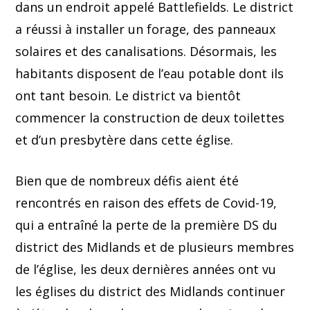
dans un endroit appelé Battlefields. Le district
a réussi à installer un forage, des panneaux
solaires et des canalisations. Désormais, les
habitants disposent de l’eau potable dont ils
ont tant besoin. Le district va bientôt
commencer la construction de deux toilettes
et d’un presbytère dans cette église.
Bien que de nombreux défis aient été
rencontrés en raison des effets de Covid-19,
qui a entraîné la perte de la première DS du
district des Midlands et de plusieurs membres
de l’église, les deux dernières années ont vu
les églises du district des Midlands continuer