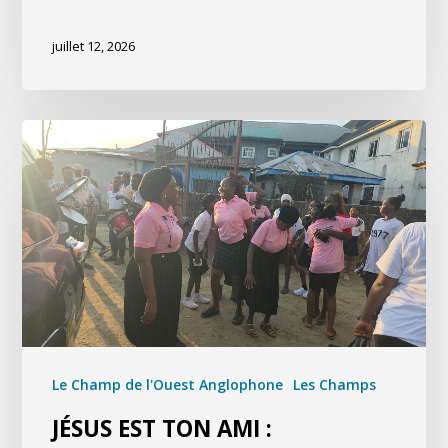
juillet 12, 2026
Le Champ de l'Ouest Anglophone
Les Champs
JÉSUS EST TON AMI :