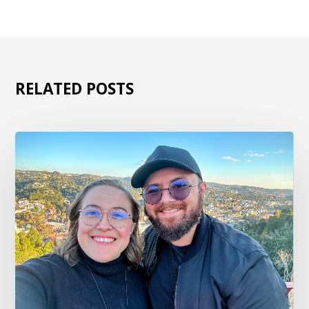
RELATED POSTS