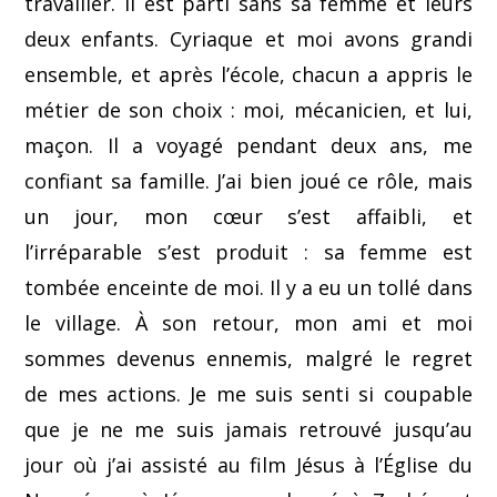
travailler. Il est parti sans sa femme et leurs
deux enfants. Cyriaque et moi avons grandi
ensemble, et après l’école, chacun a appris le
métier de son choix : moi, mécanicien, et lui,
maçon. Il a voyagé pendant deux ans, me
confiant sa famille. J’ai bien joué ce rôle, mais
un jour, mon cœur s’est affaibli, et
l’irréparable s’est produit : sa femme est
tombée enceinte de moi. Il y a eu un tollé dans
le village. À son retour, mon ami et moi
sommes devenus ennemis, malgré le regret
de mes actions. Je me suis senti si coupable
que je ne me suis jamais retrouvé jusqu’au
jour où j’ai assisté au film Jésus à l’Église du