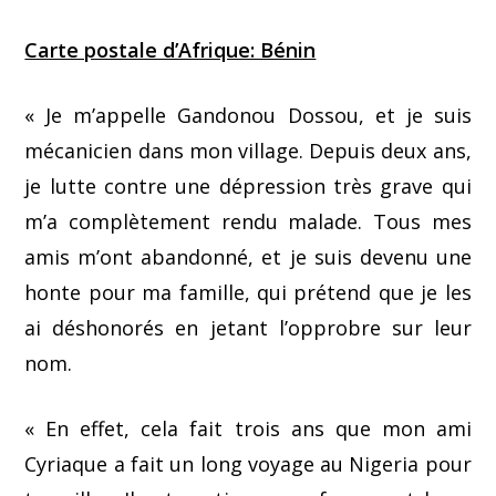
Carte postale d’Afrique: Bénin
« Je m’appelle Gandonou Dossou, et je suis
mécanicien dans mon village. Depuis deux ans,
je lutte contre une dépression très grave qui
m’a complètement rendu malade. Tous mes
amis m’ont abandonné, et je suis devenu une
honte pour ma famille, qui prétend que je les
ai déshonorés en jetant l’opprobre sur leur
nom.
« En effet, cela fait trois ans que mon ami
Cyriaque a fait un long voyage au Nigeria pour