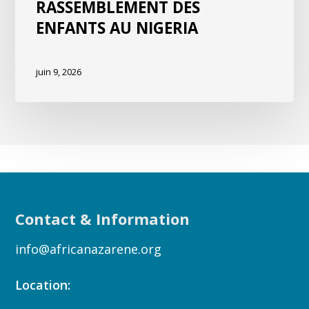
RASSEMBLEMENT DES
ENFANTS AU NIGERIA
juin 9, 2026
Contact & Information
info@africanazarene.org
Location: