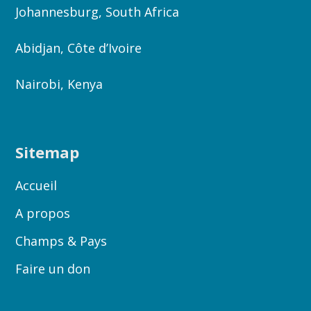
Johannesburg, South Africa
Abidjan, Côte d’Ivoire
Nairobi, Kenya
Sitemap
Accueil
A propos
Champs & Pays
Faire un don