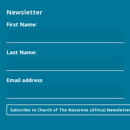
Newsletter
First Name:
Last Name:
Email address