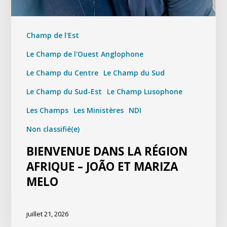
Champ de l'Est
Le Champ de l'Ouest Anglophone
Le Champ du Centre
Le Champ du Sud
Le Champ du Sud-Est
Le Champ Lusophone
Les Champs
Les Ministères
NDI
Non classifié(e)
BIENVENUE DANS LA RÉGION
AFRIQUE – JOÃO ET MARIZA
MELO
juillet 21, 2026