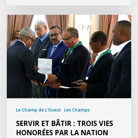
Le Champ de L'Ouest
Les Champs
SERVIR ET BÂTIR : TROIS VIES
HONORÉES PAR LA NATION