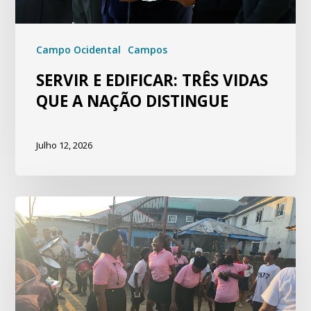
Campo Ocidental
Campos
SERVIR E EDIFICAR: TRÊS VIDAS
QUE A NAÇÃO DISTINGUE
Julho 12, 2026