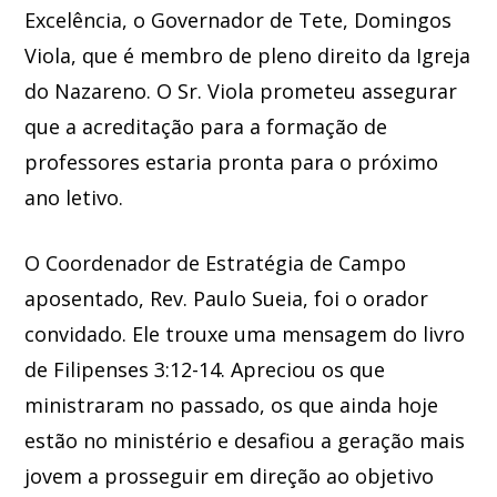
Excelência, o Governador de Tete, Domingos
Viola, que é membro de pleno direito da Igreja
do Nazareno. O Sr. Viola prometeu assegurar
que a acreditação para a formação de
professores estaria pronta para o próximo
ano letivo.
O Coordenador de Estratégia de Campo
aposentado, Rev. Paulo Sueia, foi o orador
convidado. Ele trouxe uma mensagem do livro
de Filipenses 3:12-14. Apreciou os que
ministraram no passado, os que ainda hoje
estão no ministério e desafiou a geração mais
jovem a prosseguir em direção ao objetivo