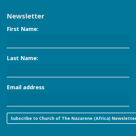
Newsletter
First Name:
Last Name:
Email address