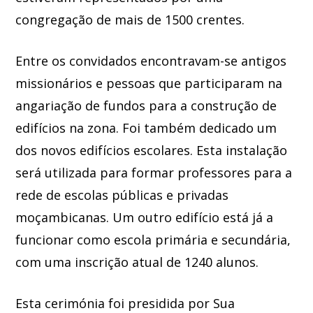
congregação de mais de 1500 crentes.
Entre os convidados encontravam-se antigos
missionários e pessoas que participaram na
angariação de fundos para a construção de
edifícios na zona. Foi também dedicado um
dos novos edifícios escolares. Esta instalação
será utilizada para formar professores para a
rede de escolas públicas e privadas
moçambicanas. Um outro edifício está já a
funcionar como escola primária e secundária,
com uma inscrição atual de 1240 alunos.
Esta cerimónia foi presidida por Sua