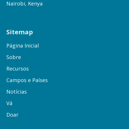
Nairobi, Kenya
Sitemap
Página Inicial
Sobre
Recursos
Campos e Países
Notícias
Vá
Doar