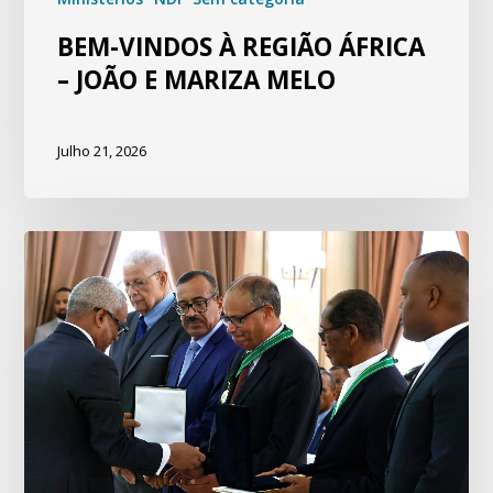
BEM-VINDOS À REGIÃO ÁFRICA
– JOÃO E MARIZA MELO
Julho 21, 2026