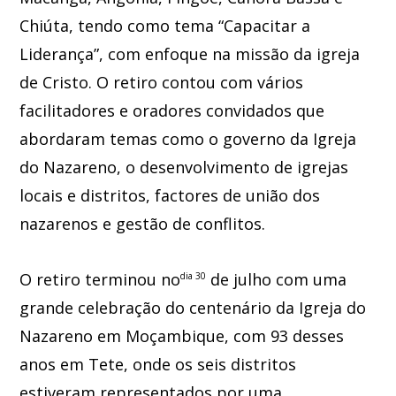
Chiúta, tendo como tema “Capacitar a
Liderança”, com enfoque na missão da igreja
de Cristo. O retiro contou com vários
facilitadores e oradores convidados que
abordaram temas como o governo da Igreja
do Nazareno, o desenvolvimento de igrejas
locais e distritos, factores de união dos
nazarenos e gestão de conflitos.
O retiro terminou no
de julho com uma
dia 30
grande celebração do centenário da Igreja do
Nazareno em Moçambique, com 93 desses
anos em Tete, onde os seis distritos
estiveram representados por uma