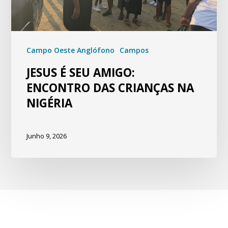
Campo Oeste Anglófono
Campos
JESUS É SEU AMIGO:
ENCONTRO DAS CRIANÇAS NA
NIGÉRIA
Junho 9, 2026