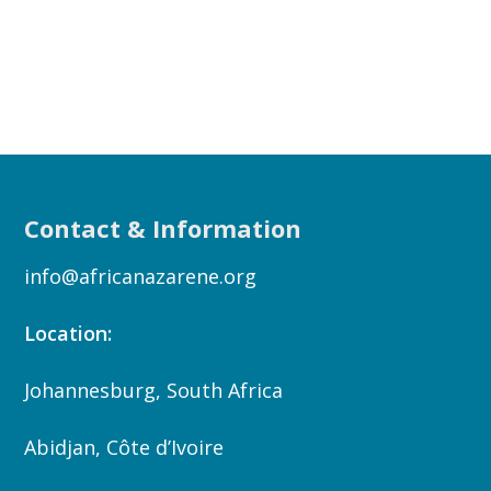
Contact & Information
info@africanazarene.org
Location:
Johannesburg, South Africa
Abidjan, Côte d’Ivoire