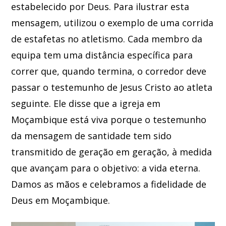
estabelecido por Deus. Para ilustrar esta
mensagem, utilizou o exemplo de uma corrida
de estafetas no atletismo. Cada membro da
equipa tem uma distância específica para
correr que, quando termina, o corredor deve
passar o testemunho de Jesus Cristo ao atleta
seguinte. Ele disse que a igreja em
Moçambique está viva porque o testemunho
da mensagem de santidade tem sido
transmitido de geração em geração, à medida
que avançam para o objetivo: a vida eterna.
Damos as mãos e celebramos a fidelidade de
Deus em Moçambique.