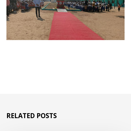
RELATED POSTS