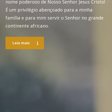
nome poderoso de Nosso Senhor Jesus Cristo!
É um privilégio abençoado para a minha
família e para mim servir o Senhor no grande
continente africano.
Leia mais