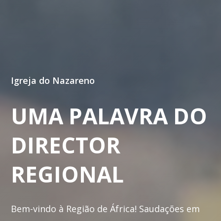
Igreja do Nazareno
UMA
PALAVRA
DO
DIRECTOR
REGIONAL
Bem-vindo à Região de África! Saudações em