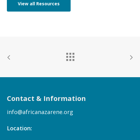
View all Resources
Contact & Information
info@africanazarene.org
Location: