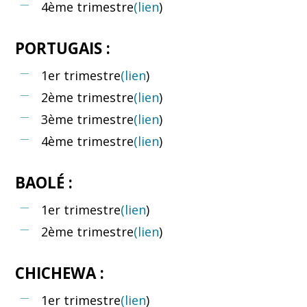
4ème trimestre
(lien
)
PORTUGAIS :
1er trimestre
(lien
)
2ème trimestre
(lien
)
3ème trimestre
(lien
)
4ème trimestre
(lien
)
BAOLÉ :
1er trimestre
(lien
)
2ème trimestre
(lien
)
CHICHEWA :
1er trimestre
(lien
)