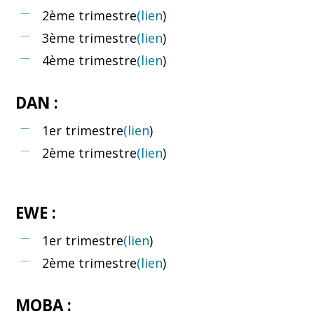
2ème trimestre
(lien
)
3ème trimestre
(lien
)
4ème trimestre
(lien
)
DAN :
1er trimestre
(lien
)
2ème trimestre
(lien
)
EWE :
1er trimestre
(lien
)
2ème trimestre
(lien
)
MOBA :