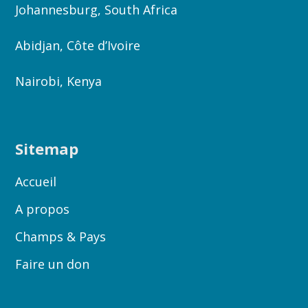
Johannesburg, South Africa
Abidjan, Côte d’Ivoire
Nairobi, Kenya
Sitemap
Accueil
A propos
Champs & Pays
Faire un don