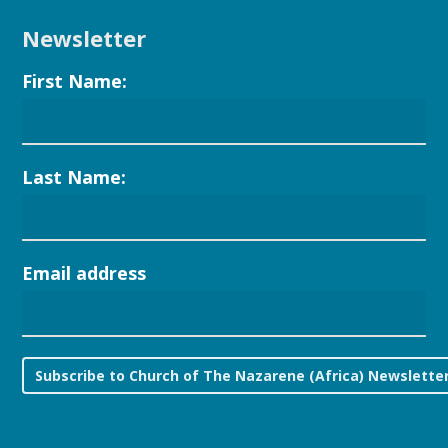
Newsletter
First Name:
Last Name:
Email address