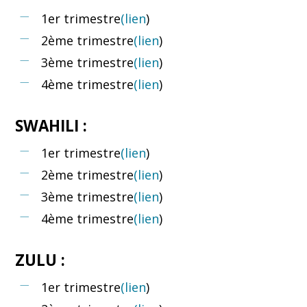
1er trimestre
(lien
)
2ème trimestre
(lien
)
3ème trimestre
(lien
)
4ème trimestre
(lien
)
SWAHILI :
1er trimestre
(lien
)
2ème trimestre
(lien
)
3ème trimestre
(lien
)
4ème trimestre
(lien
)
ZULU :
1er trimestre
(lien
)