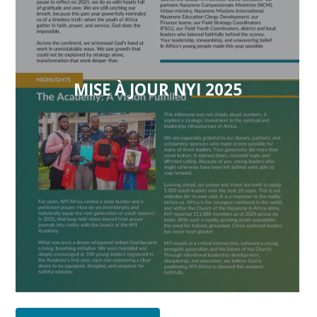
MISE À JOUR NYI 2025