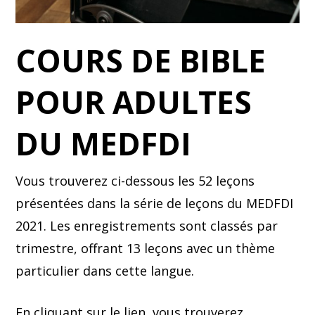
COURS DE BIBLE
POUR ADULTES
DU MEDFDI
Vous trouverez ci-dessous les 52 leçons
présentées dans la série de leçons du MEDFDI
2021. Les enregistrements sont classés par
trimestre, offrant 13 leçons avec un thème
particulier dans cette langue.
En cliquant sur le lien, vous trouverez