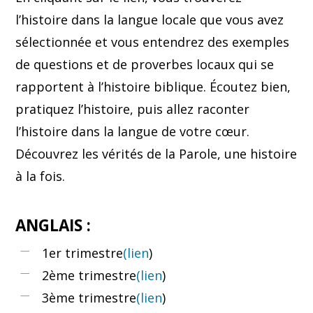
l’histoire dans la langue locale que vous avez
sélectionnée et vous entendrez des exemples
de questions et de proverbes locaux qui se
rapportent à l’histoire biblique. Écoutez bien,
pratiquez l’histoire, puis allez raconter
l’histoire dans la langue de votre cœur.
Découvrez les vérités de la Parole, une histoire
à la fois.
ANGLAIS :
1er trimestre
(lien
)
2ème trimestre
(lien
)
3ème trimestre
(lien
)