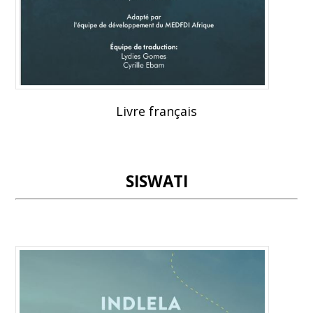
Livre français
SISWATI