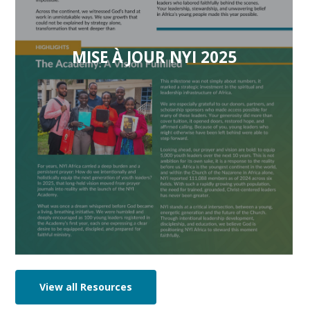
MISE À JOUR NYI 2025
View all Resources