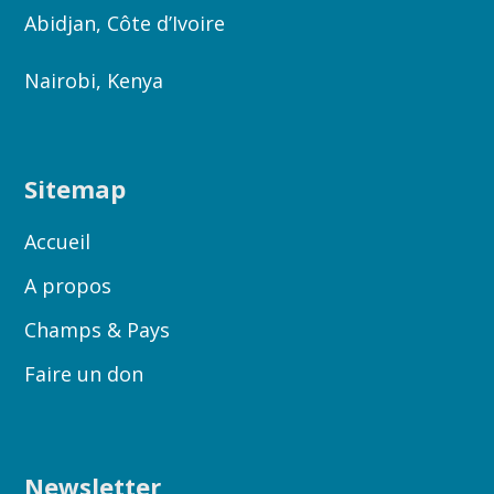
Abidjan, Côte d’Ivoire
Nairobi, Kenya
Sitemap
Accueil
A propos
Champs & Pays
Faire un don
Newsletter