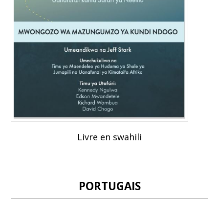
Livre en swahili
PORTUGAIS