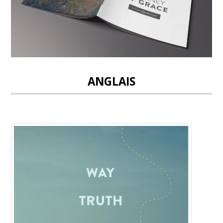
ANGLAIS