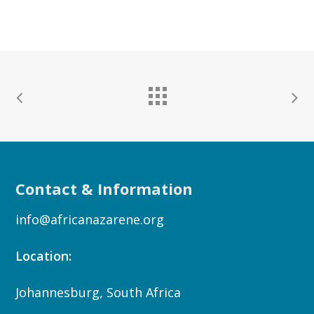
Contact & Information
info@africanazarene.org
Location:
Johannesburg, South Africa