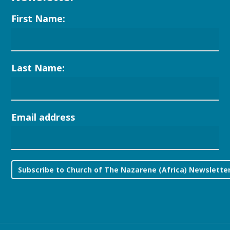
First Name:
Last Name:
Email address