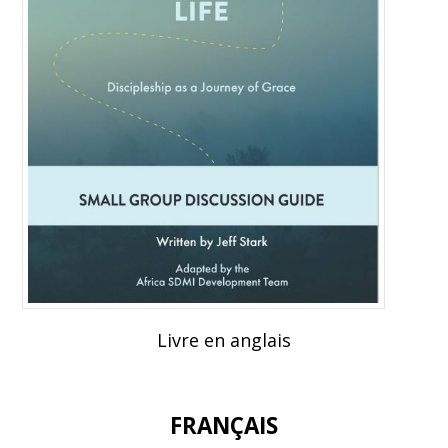
Livre en anglais
FRANÇAIS