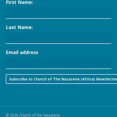
First Name:
Last Name:
Email address
© 2026 Church of the Nazarene.