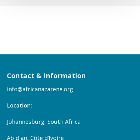
Contact & Information
info@africanazarene.org
Location:
Johannesburg, South Africa
Abidjan, Côte d’Ivoire