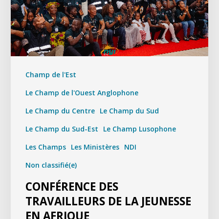
Champ de l'Est
Le Champ de l'Ouest Anglophone
Le Champ du Centre
Le Champ du Sud
Le Champ du Sud-Est
Le Champ Lusophone
Les Champs
Les Ministères
NDI
Non classifié(e)
CONFÉRENCE DES
TRAVAILLEURS DE LA JEUNESSE
EN AFRIQUE