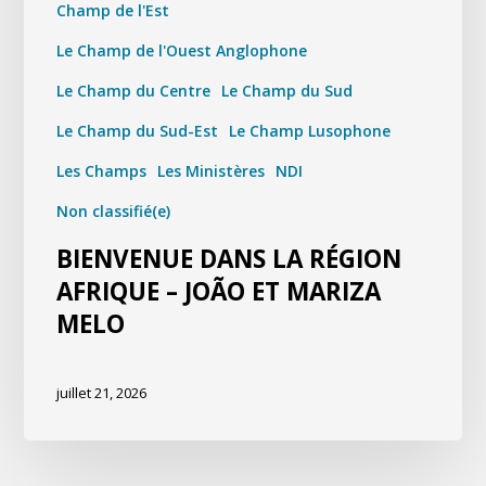
Champ de l'Est
Le Champ de l'Ouest Anglophone
Le Champ du Centre
Le Champ du Sud
Le Champ du Sud-Est
Le Champ Lusophone
Les Champs
Les Ministères
NDI
Non classifié(e)
BIENVENUE DANS LA RÉGION
AFRIQUE – JOÃO ET MARIZA
MELO
juillet 21, 2026