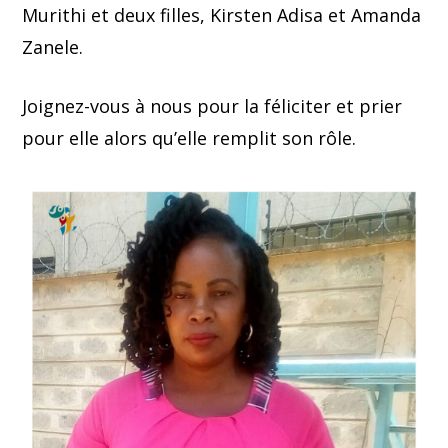
Murithi et deux filles, Kirsten Adisa et Amanda
Zanele.
Joignez-vous à nous pour la féliciter et prier
pour elle alors qu’elle remplit son rôle.