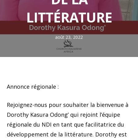
LITTÉRATURE
août 23, 2022
Annonce régionale :
Rejoignez-nous pour souhaiter la bienvenue à
Dorothy Kasura Odong’ qui rejoint l’équipe
régionale du NDI en tant que facilitatrice du
développement de la littérature. Dorothy est