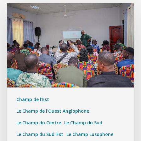
Champ de l'Est
Le Champ de l'Ouest Anglophone
Le Champ du Centre
Le Champ du Sud
Le Champ du Sud-Est
Le Champ Lusophone