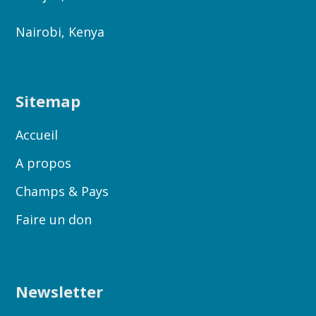
Nairobi, Kenya
Sitemap
Accueil
A propos
Champs & Pays
Faire un don
Newsletter