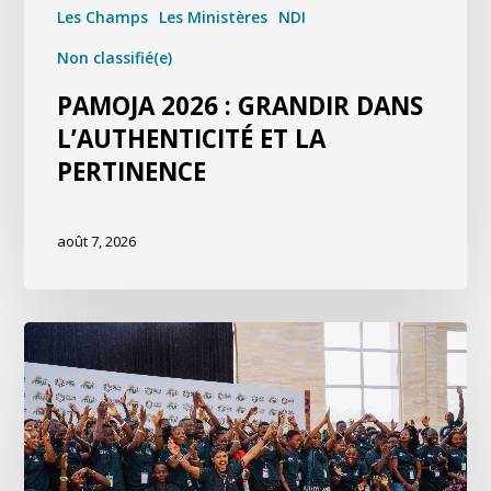
Les Champs
Les Ministères
NDI
Non classifié(e)
PAMOJA 2026 : GRANDIR DANS
L’AUTHENTICITÉ ET LA
PERTINENCE
août 7, 2026