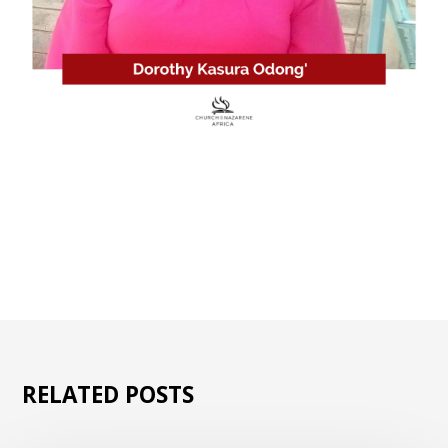
RELATED POSTS