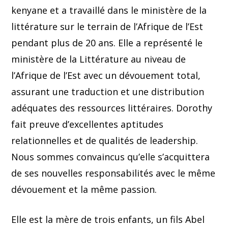
kenyane et a travaillé dans le ministère de la
littérature sur le terrain de l’Afrique de l’Est
pendant plus de 20 ans. Elle a représenté le
ministère de la Littérature au niveau de
l’Afrique de l’Est avec un dévouement total,
assurant une traduction et une distribution
adéquates des ressources littéraires. Dorothy
fait preuve d’excellentes aptitudes
relationnelles et de qualités de leadership.
Nous sommes convaincus qu’elle s’acquittera
de ses nouvelles responsabilités avec le même
dévouement et la même passion.
Elle est la mère de trois enfants, un fils Abel