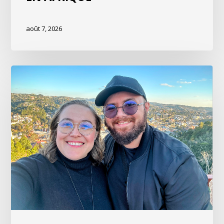
août 7, 2026