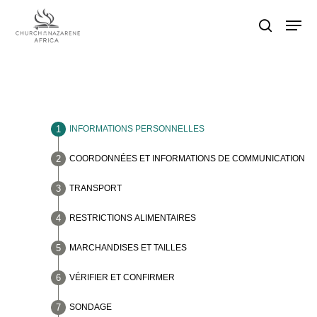
Hit enter to search or ESC to close
INFORMATIONS PERSONNELLES
COORDONNÉES ET INFORMATIONS DE COMMUNICATION
TRANSPORT
RESTRICTIONS ALIMENTAIRES
MARCHANDISES ET TAILLES
VÉRIFIER ET CONFIRMER
SONDAGE