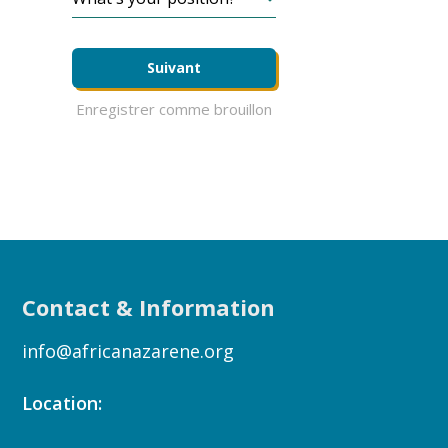
Suivant
Enregistrer comme brouillon
Contact & Information
info@africanazarene.org
Location: