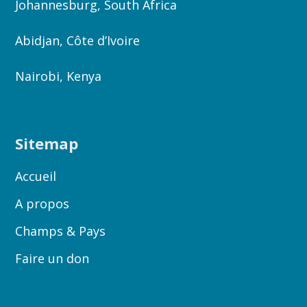
Johannesburg, South Africa
Abidjan, Côte d’Ivoire
Nairobi, Kenya
Sitemap
Accueil
A propos
Champs & Pays
Faire un don