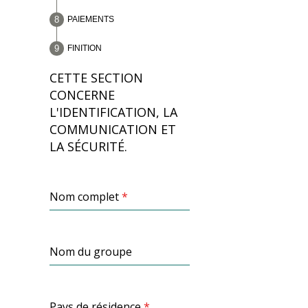
PAIEMENTS
FINITION
CETTE SECTION
CONCERNE
L'IDENTIFICATION, LA
COMMUNICATION ET
LA SÉCURITÉ.
Nom complet
*
Nom du groupe
Pays de résidence
*