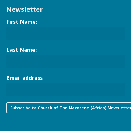
Newsletter
First Name:
Last Name:
Email address