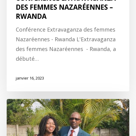
DES FEMMES NAZARÉENNES –
RWANDA
Conférence Extravaganza des femmes
Nazaréennes - Rwanda L'Extravaganza
des femmes Nazaréennes - Rwanda, a
débuté…
janvier 16, 2023