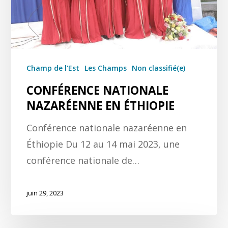
Champ de l'Est
Les Champs
Non classifié(e)
CONFÉRENCE NATIONALE
NAZARÉENNE EN ÉTHIOPIE
Conférence nationale nazaréenne en
Éthiopie Du 12 au 14 mai 2023, une
conférence nationale de…
juin 29, 2023