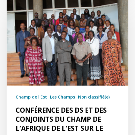
Champ de l'Est
Les Champs
Non classifié(e)
CONFÉRENCE DES DS ET DES
CONJOINTS DU CHAMP DE
L’AFRIQUE DE L’EST SUR LE