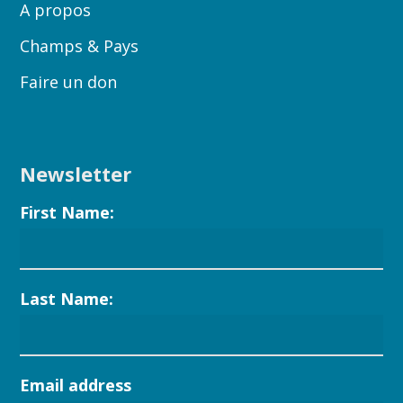
A propos
Champs & Pays
Faire un don
Newsletter
First Name:
Last Name:
Email address