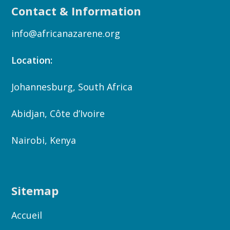
Contact & Information
info@africanazarene.org
Location:
Johannesburg, South Africa
Abidjan, Côte d’Ivoire
Nairobi, Kenya
Sitemap
Accueil