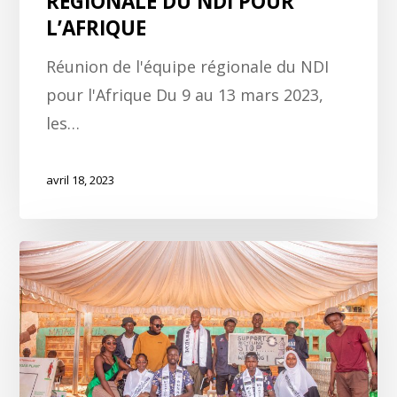
RÉGIONALE DU NDI POUR
L’AFRIQUE
Réunion de l'équipe régionale du NDI
pour l'Afrique Du 9 au 13 mars 2023,
les…
avril 18, 2023