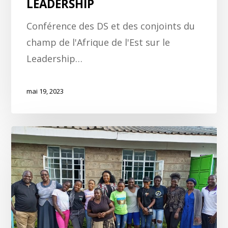
LEADERSHIP
Conférence des DS et des conjoints du
champ de l'Afrique de l'Est sur le
Leadership…
mai 19, 2023