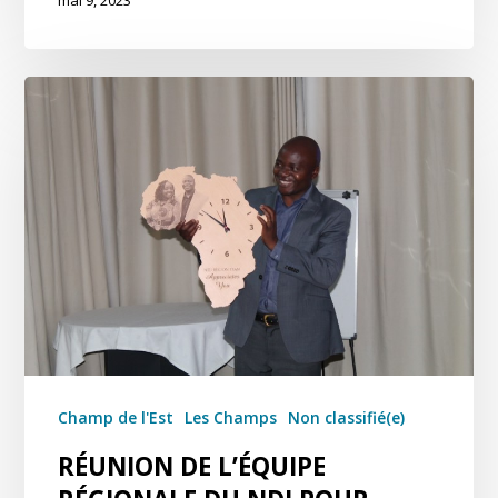
Champ de l'Est
Les Champs
Non classifié(e)
RÉUNION DE L’ÉQUIPE