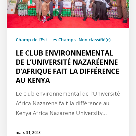
Champ de l'Est
Les Champs
Non classifié(e)
LE CLUB ENVIRONNEMENTAL
DE L’UNIVERSITÉ NAZARÉENNE
D’AFRIQUE FAIT LA DIFFÉRENCE
AU KENYA
Le club environnemental de l'Université
Africa Nazarene fait la différence au
Kenya Africa Nazarene University…
mars 31, 2023