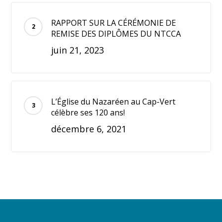
RAPPORT SUR LA CÉRÉMONIE DE
REMISE DES DIPLÔMES DU NTCCA
juin 21, 2023
L’Église du Nazaréen au Cap-Vert
célèbre ses 120 ans!
décembre 6, 2021