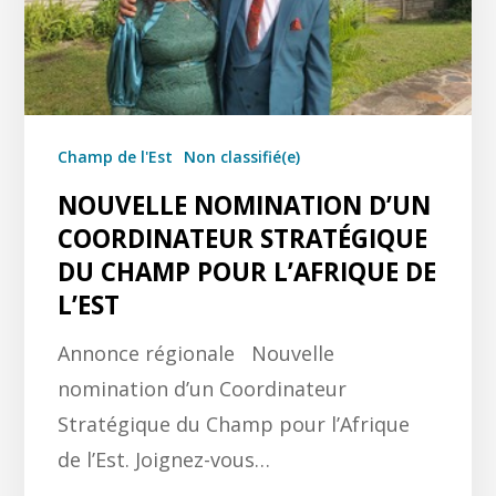
Champ de l'Est
Non classifié(e)
NOUVELLE NOMINATION D’UN
COORDINATEUR STRATÉGIQUE
DU CHAMP POUR L’AFRIQUE DE
L’EST
Annonce régionale Nouvelle
nomination d’un Coordinateur
Stratégique du Champ pour l’Afrique
de l’Est. Joignez-vous…