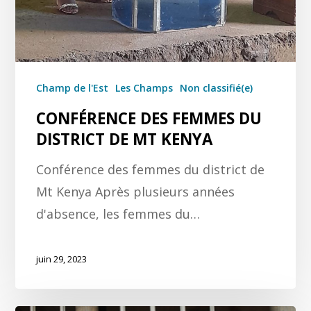
Champ de l'Est
Les Champs
Non classifié(e)
CONFÉRENCE DES FEMMES DU
DISTRICT DE MT KENYA
Conférence des femmes du district de
Mt Kenya Après plusieurs années
d'absence, les femmes du…
juin 29, 2023