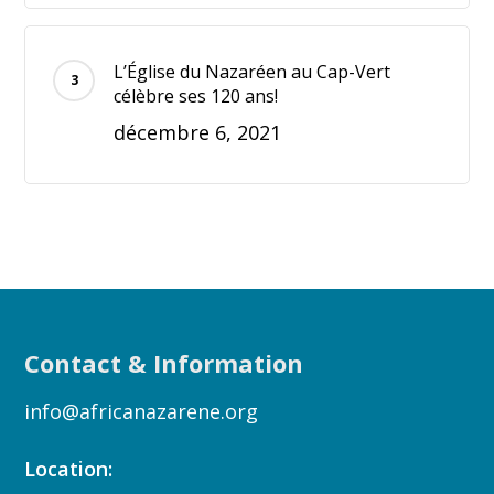
L’Église du Nazaréen au Cap-Vert
célèbre ses 120 ans!
décembre 6, 2021
Contact & Information
info@africanazarene.org
Location: