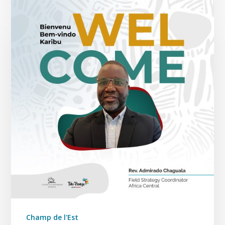
Champ de l'Est