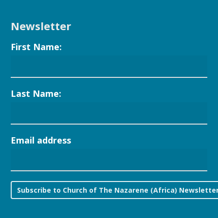
Newsletter
First Name:
Last Name:
Email address