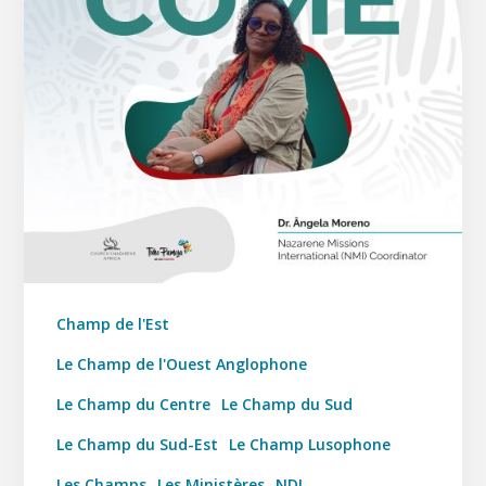
Champ de l'Est
Le Champ de l'Ouest Anglophone
Le Champ du Centre
Le Champ du Sud
Le Champ du Sud-Est
Le Champ Lusophone
Les Champs
Les Ministères
NDI