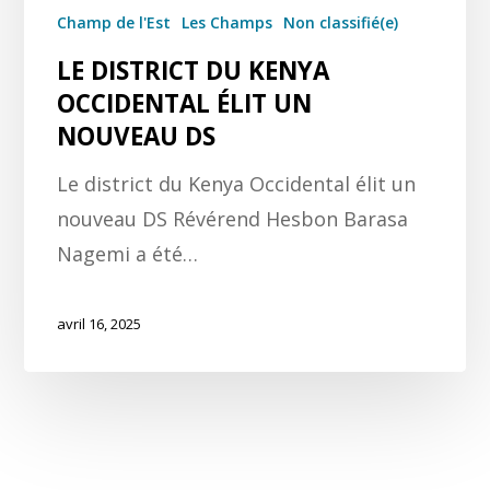
Champ de l'Est
Les Champs
Non classifié(e)
LE DISTRICT DU KENYA
OCCIDENTAL ÉLIT UN
NOUVEAU DS
Le district du Kenya Occidental élit un
nouveau DS Révérend Hesbon Barasa
Nagemi a été…
avril 16, 2025