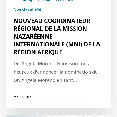
Non classifié(e)
NOUVEAU COORDINATEUR
RÉGIONAL DE LA MISSION
NAZARÉENNE
INTERNATIONALE (MNI) DE LA
RÉGION AFRIQUE
Dr. Ângela Moreno Nous sommes
heureux d'annoncer la nomination du
Dr. Angela Moreno en tant…
mai 16, 2025