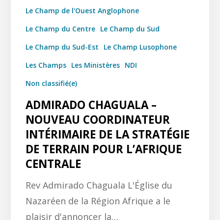
Le Champ de l'Ouest Anglophone
Le Champ du Centre
Le Champ du Sud
Le Champ du Sud-Est
Le Champ Lusophone
Les Champs
Les Ministères
NDI
Non classifié(e)
ADMIRADO CHAGUALA –
NOUVEAU COORDINATEUR
INTÉRIMAIRE DE LA STRATÉGIE
DE TERRAIN POUR L’AFRIQUE
CENTRALE
Rev Admirado Chaguala L'Église du
Nazaréen de la Région Afrique a le
plaisir d'annoncer la…