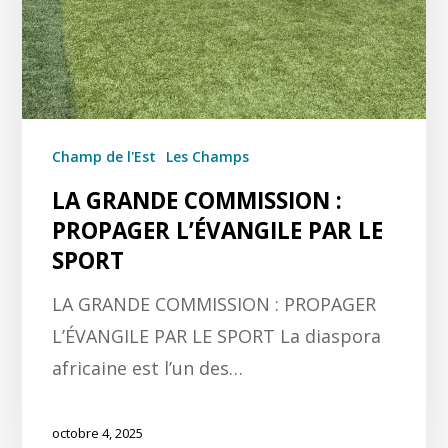
Champ de l'Est
Les Champs
LA GRANDE COMMISSION :
PROPAGER L’ÉVANGILE PAR LE
SPORT
LA GRANDE COMMISSION : PROPAGER
L’ÉVANGILE PAR LE SPORT La diaspora
africaine est l’un des…
octobre 4, 2025