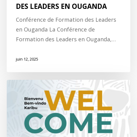
DES LEADERS EN OUGANDA
Conférence de Formation des Leaders
en Ouganda La Conférence de
Formation des Leaders en Ouganda,…
juin 12, 2025