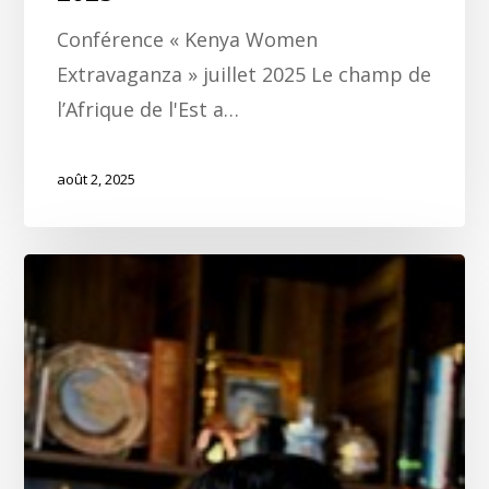
Conférence « Kenya Women
Extravaganza » juillet 2025 Le champ de
l’Afrique de l'Est a…
août 2, 2025