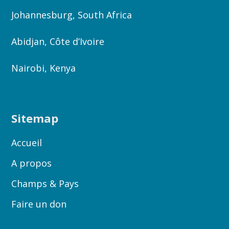
Johannesburg, South Africa
Abidjan, Côte d’Ivoire
Nairobi, Kenya
Sitemap
Accueil
A propos
Champs & Pays
Faire un don