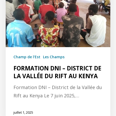
Champ de l'Est
Les Champs
FORMATION DNI – DISTRICT DE
LA VALLÉE DU RIFT AU KENYA
Formation DNI – District de la Vallée du
Rift au Kenya Le 7 juin 2025,…
juillet 1, 2025