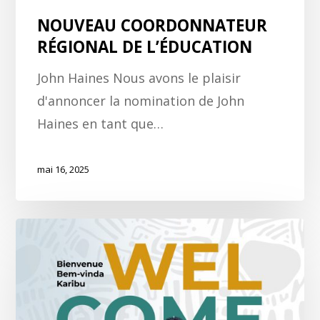
NOUVEAU COORDONNATEUR
RÉGIONAL DE L’ÉDUCATION
John Haines Nous avons le plaisir
d'annoncer la nomination de John
Haines en tant que…
mai 16, 2025