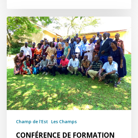
Champ de l'Est
Les Champs
CONFÉRENCE DE FORMATION