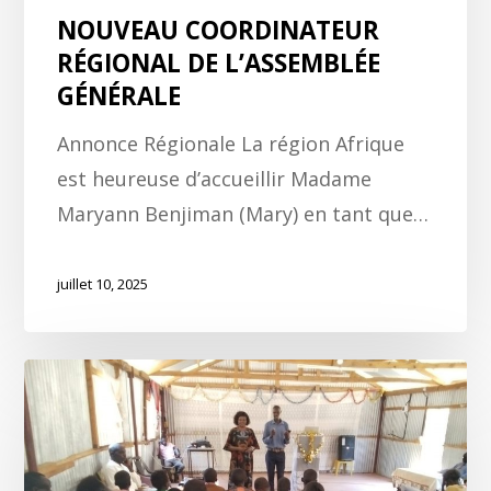
NOUVEAU COORDINATEUR
RÉGIONAL DE L’ASSEMBLÉE
GÉNÉRALE
Annonce Régionale La région Afrique
est heureuse d’accueillir Madame
Maryann Benjiman (Mary) en tant que…
juillet 10, 2025