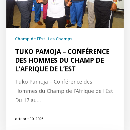
Champ de l'Est
Les Champs
TUKO PAMOJA – CONFÉRENCE
DES HOMMES DU CHAMP DE
L’AFRIQUE DE L’EST
Tuko Pamoja – Conférence des
Hommes du Champ de l’Afrique de l’Est
Du 17 au…
octobre 30, 2025