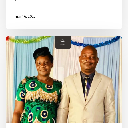
mai 16, 2025