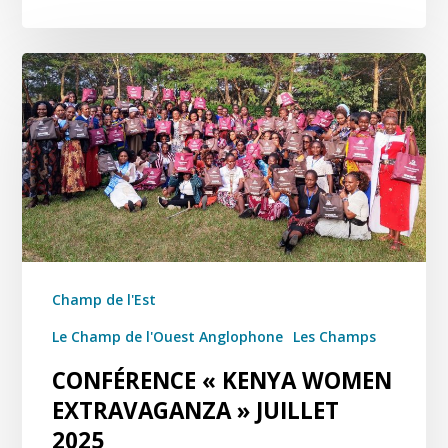
Champ de l'Est
Le Champ de l'Ouest Anglophone
Les Champs
CONFÉRENCE « KENYA WOMEN
EXTRAVAGANZA » JUILLET
2025